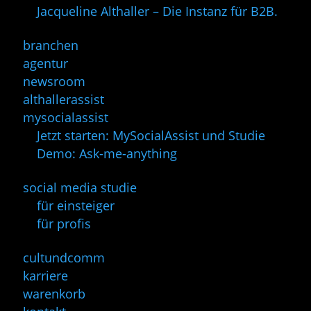
Jacqueline Althaller – Die Instanz für B2B.
branchen
agentur
newsroom
althallerassist
mysocialassist
Jetzt starten: MySocialAssist und Studie
Demo: Ask-me-anything
social media studie
für einsteiger
für profis
cultundcomm
karriere
warenkorb