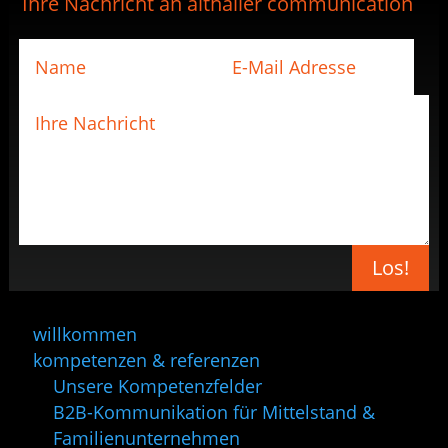
Ihre Nachricht an althaller communication
Los!
willkommen
kompetenzen & referenzen
Unsere Kompetenzfelder
B2B-Kommunikation für Mittelstand &
Familienunternehmen