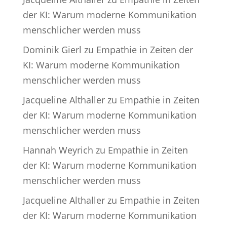
der KI: Warum moderne Kommunikation
menschlicher werden muss
Dominik Gierl
zu
Empathie in Zeiten der
KI: Warum moderne Kommunikation
menschlicher werden muss
Jacqueline Althaller
zu
Empathie in Zeiten
der KI: Warum moderne Kommunikation
menschlicher werden muss
Hannah Weyrich
zu
Empathie in Zeiten
der KI: Warum moderne Kommunikation
menschlicher werden muss
Jacqueline Althaller
zu
Empathie in Zeiten
der KI: Warum moderne Kommunikation