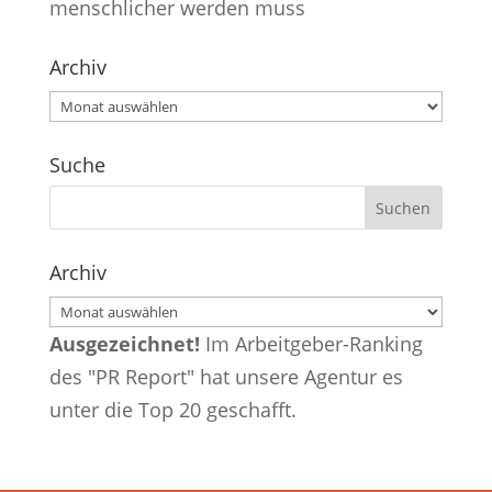
menschlicher werden muss
Archiv
Archiv
Suche
Archiv
Archiv
Ausgezeichnet!
Im Arbeitgeber-Ranking
des "PR Report" hat unsere Agentur es
unter die Top 20 geschafft.