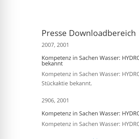
Presse Downloadbereich
20
07, 2001
Kompetenz in Sachen Wasser: HYDROT
bekannt
Kompetenz in Sachen Wasser: HYDROT
Stückaktie bekannt.
29
06, 2001
Kompetenz in Sachen Wasser: HYDRO
Kompetenz in Sachen Wasser: HYDRO