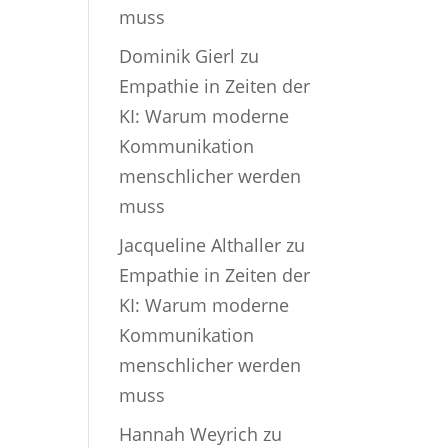
muss
Dominik Gierl
zu
Empathie in Zeiten der
KI: Warum moderne
Kommunikation
menschlicher werden
muss
Jacqueline Althaller
zu
Empathie in Zeiten der
KI: Warum moderne
Kommunikation
menschlicher werden
muss
Hannah Weyrich
zu