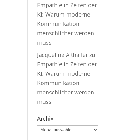
Empathie in Zeiten der
KI: Warum moderne
Kommunikation
menschlicher werden
muss
Jacqueline Althaller
zu
Empathie in Zeiten der
KI: Warum moderne
Kommunikation
menschlicher werden
muss
Archiv
Archiv