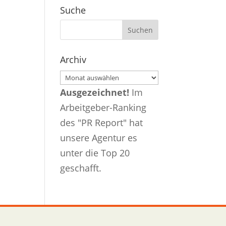
Suche
Archiv
Archiv
Ausgezeichnet!
Im
Arbeitgeber-Ranking
des "PR Report" hat
unsere Agentur es
unter die Top 20
geschafft.