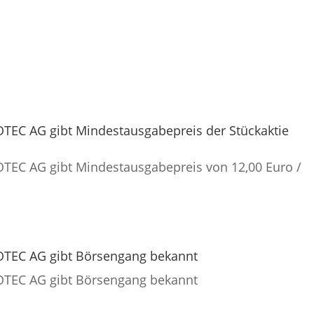
EC AG gibt Mindestausgabepreis der Stückaktie
EC AG gibt Mindestausgabepreis von 12,00 Euro /
TEC AG gibt Börsengang bekannt
TEC AG gibt Börsengang bekannt