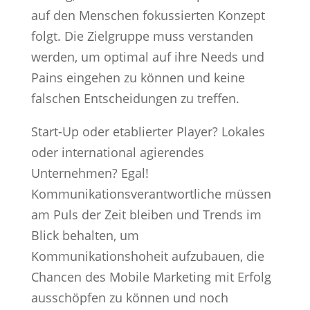
auf den Menschen fokussierten Konzept
folgt. Die Zielgruppe muss verstanden
werden, um optimal auf ihre Needs und
Pains eingehen zu können und keine
falschen Entscheidungen zu treffen.
Start-Up oder etablierter Player? Lokales
oder international agierendes
Unternehmen? Egal!
Kommunikationsverantwortliche müssen
am Puls der Zeit bleiben und Trends im
Blick behalten, um
Kommunikationshoheit aufzubauen, die
Chancen des Mobile Marketing mit Erfolg
ausschöpfen zu können und noch