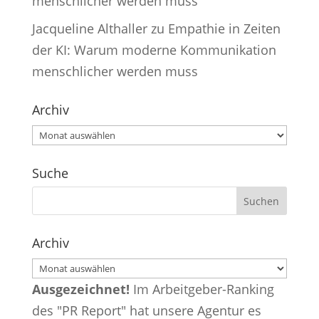
menschlicher werden muss
Jacqueline Althaller
zu
Empathie in Zeiten
der KI: Warum moderne Kommunikation
menschlicher werden muss
Archiv
Archiv
Suche
Archiv
Archiv
Ausgezeichnet!
Im Arbeitgeber-Ranking
des "PR Report" hat unsere Agentur es