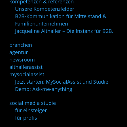
kompetenzen & referenzen
Unsere Kompetenzfelder
B2B-Kommunikation für Mittelstand &
Familienunternehmen
Jacqueline Althaller – Die Instanz für B2B.
branchen
agentur
newsroom
althallerassist
mysocialassist
Jetzt starten: MySocialAssist und Studie
Demo: Ask-me-anything
social media studie
für einsteiger
für profis