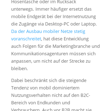
Hosentasche oder im Rucksack
unterwegs. Immer häufiger ersetzt das
mobile Endgerät bei der Internetnutzung
die Zugänge via Desktop-PC oder Laptop.
Da der Ausbau mobiler Netze stetig
voranschreitet
, hat diese Entwicklung
auch Folgen für die Marketingbranche und
Kommunikationsagenturen müssen sich
anpassen, um nicht auf der Strecke zu
bleiben.
Dabei beschränkt sich die steigende
Tendenz von mobil dominiertem
Nutzungsverhalten nicht auf den B2C-
Bereich von Endkunden und
Verbrauchern. Auch vor B2B macht sie