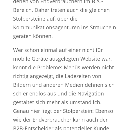
denen von Endverbrauchern im B2C-
Bereich. Daher treten auch die gleichen
Stolpersteine auf, über die
Kommunikationsagenturen ins Straucheln
geraten können.
Wer schon einmal auf einer nicht für
mobile Geräte ausgelegten Website war,
kennt die Probleme: Menüs werden nicht
richtig angezeigt, die Ladezeiten von
Bildern und anderen Medien dehnen sich
schier endlos aus und die Navigation
gestaltet sich mehr als umständlich.
Genau hier liegt der Stolperstein: Ebenso
wie der Endverbraucher kann auch der
B2B-Entscheider als potenzieller Kunde