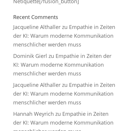
Netiquette[/fusion_button]
Recent Comments
Jacqueline Althaller
zu
Empathie in Zeiten
der KI: Warum moderne Kommunikation
menschlicher werden muss
Dominik Gierl
zu
Empathie in Zeiten der
KI: Warum moderne Kommunikation
menschlicher werden muss
Jacqueline Althaller
zu
Empathie in Zeiten
der KI: Warum moderne Kommunikation
menschlicher werden muss
Hannah Weyrich
zu
Empathie in Zeiten
der KI: Warum moderne Kommunikation