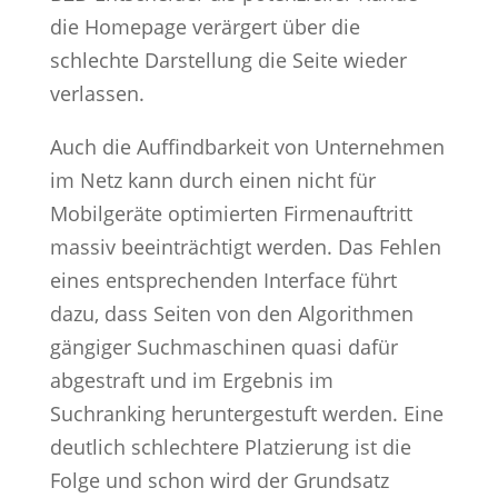
die Homepage verärgert über die
schlechte Darstellung die Seite wieder
verlassen.
Auch die Auffindbarkeit von Unternehmen
im Netz kann durch einen nicht für
Mobilgeräte optimierten Firmenauftritt
massiv beeinträchtigt werden. Das Fehlen
eines entsprechenden Interface führt
dazu, dass Seiten von den Algorithmen
gängiger Suchmaschinen quasi dafür
abgestraft und im Ergebnis im
Suchranking heruntergestuft werden. Eine
deutlich schlechtere Platzierung ist die
Folge und schon wird der Grundsatz