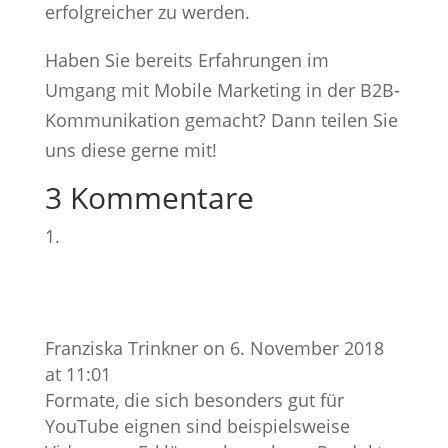
erfolgreicher zu werden.
Haben Sie bereits Erfahrungen im
Umgang mit Mobile Marketing in der B2B-
Kommunikation gemacht? Dann teilen Sie
uns diese gerne mit!
3 Kommentare
Franziska Trinkner
on 6. November 2018
at 11:01
Formate, die sich besonders gut für
YouTube eignen sind beispielsweise