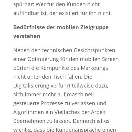
spürbar: Wer für den Kunden nicht
auffindbar ist, der existiert für ihn nicht.
Bedürfnisse der mobilen Zielgruppe
verstehen
Neben den technischen Gesichtspunkten
einer Optimierung für den mobilen Screen
dürfen die Kernpunkte des Marketings
nicht unter den Tisch fallen. Die
Digitalisierung verführt teilweise dazu,
sich immer mehr auf maschinell
gesteuerte Prozesse zu verlassen und
Algorithmen ein Vielfaches der Arbeit
übernehmen zu lassen. Dennoch ist es
wichtig, dass die Kundenansprache einem