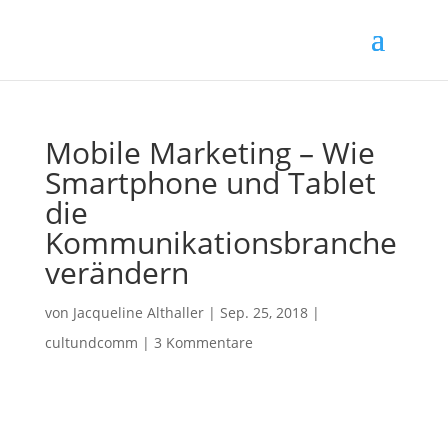
Mobile Marketing – Wie
Smartphone und Tablet
die
Kommunikationsbranche
verändern
von
Jacqueline Althaller
|
Sep. 25, 2018
|
cultundcomm
|
3 Kommentare