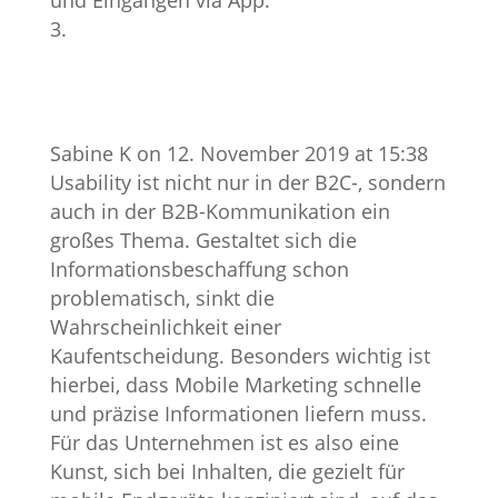
Sabine K
on 12. November 2019 at 15:38
Usability ist nicht nur in der B2C-, sondern
auch in der B2B-Kommunikation ein
großes Thema. Gestaltet sich die
Informationsbeschaffung schon
problematisch, sinkt die
Wahrscheinlichkeit einer
Kaufentscheidung. Besonders wichtig ist
hierbei, dass Mobile Marketing schnelle
und präzise Informationen liefern muss.
Für das Unternehmen ist es also eine
Kunst, sich bei Inhalten, die gezielt für