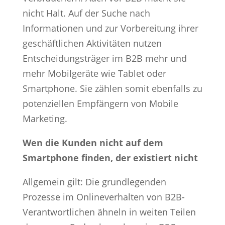
nicht Halt. Auf der Suche nach
Informationen und zur Vorbereitung ihrer
geschäftlichen Aktivitäten nutzen
Entscheidungsträger im B2B mehr und
mehr Mobilgeräte wie Tablet oder
Smartphone. Sie zählen somit ebenfalls zu
potenziellen Empfängern von Mobile
Marketing.
Wen die Kunden nicht auf dem
Smartphone finden, der existiert nicht
Allgemein gilt: Die grundlegenden
Prozesse im Onlineverhalten von B2B-
Verantwortlichen ähneln in weiten Teilen