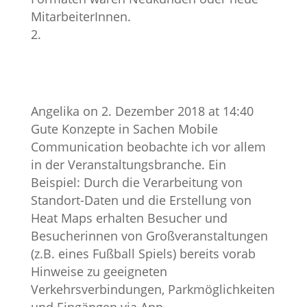
MitarbeiterInnen.
Angelika
on 2. Dezember 2018 at 14:40
Gute Konzepte in Sachen Mobile
Communication beobachte ich vor allem
in der Veranstaltungsbranche. Ein
Beispiel: Durch die Verarbeitung von
Standort-Daten und die Erstellung von
Heat Maps erhalten Besucher und
Besucherinnen von Großveranstaltungen
(z.B. eines Fußball Spiels) bereits vorab
Hinweise zu geeigneten
Verkehrsverbindungen, Parkmöglichkeiten
und Eingängen via App.