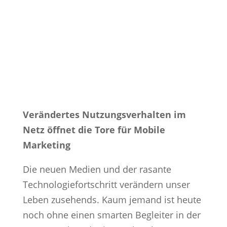
Verändertes Nutzungsverhalten im
Netz öffnet die Tore für Mobile
Marketing
Die neuen Medien und der rasante
Technologiefortschritt verändern unser
Leben zusehends. Kaum jemand ist heute
noch ohne einen smarten Begleiter in der