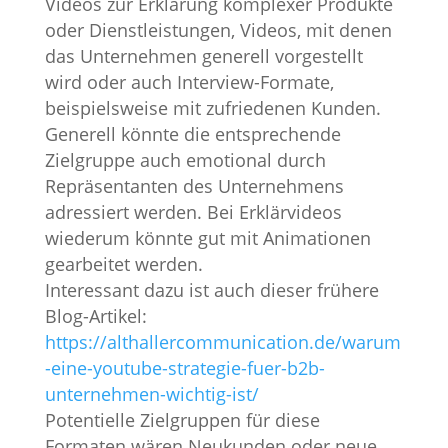
Videos zur Erklärung komplexer Produkte
oder Dienstleistungen, Videos, mit denen
das Unternehmen generell vorgestellt
wird oder auch Interview-Formate,
beispielsweise mit zufriedenen Kunden.
Generell könnte die entsprechende
Zielgruppe auch emotional durch
Repräsentanten des Unternehmens
adressiert werden. Bei Erklärvideos
wiederum könnte gut mit Animationen
gearbeitet werden.
Interessant dazu ist auch dieser frühere
Blog-Artikel:
https://althallercommunication.de/warum
-eine-youtube-strategie-fuer-b2b-
unternehmen-wichtig-ist/
Potentielle Zielgruppen für diese
Formaten wären Neukunden oder neue