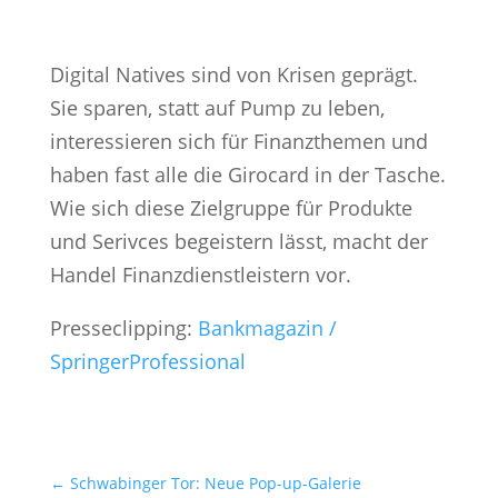
Digital Natives sind von Krisen geprägt.
Sie sparen, statt auf Pump zu leben,
interessieren sich für Finanzthemen und
haben fast alle die Girocard in der Tasche.
Wie sich diese Zielgruppe für Produkte
und Serivces begeistern lässt, macht der
Handel Finanzdienstleistern vor.
Presseclipping:
Bankmagazin /
SpringerProfessional
←
Schwabinger Tor: Neue Pop-up-Galerie