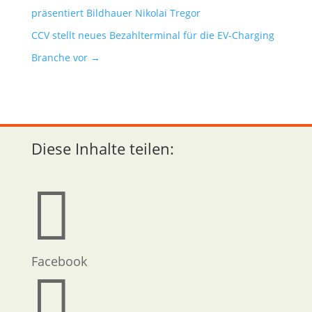
präsentiert Bildhauer Nikolai Tregor
CCV stellt neues Bezahlterminal für die EV-Charging
Branche vor
→
Diese Inhalte teilen:

Facebook
