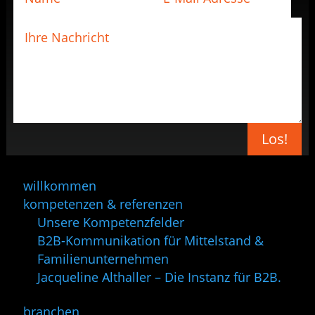
Los!
willkommen
kompetenzen & referenzen
Unsere Kompetenzfelder
B2B-Kommunikation für Mittelstand &
Familienunternehmen
Jacqueline Althaller – Die Instanz für B2B.
branchen