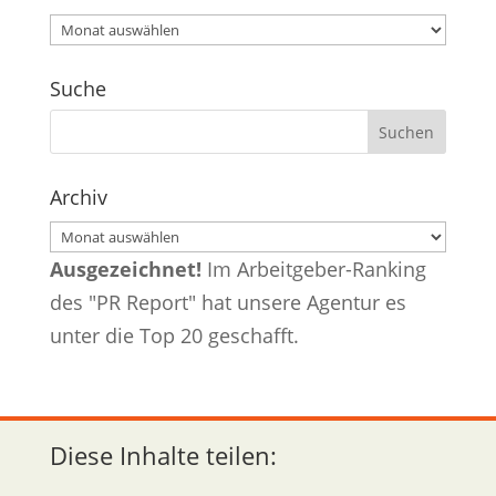
Archiv
Suche
Archiv
Archiv
Ausgezeichnet!
Im Arbeitgeber-Ranking
des "PR Report" hat unsere Agentur es
unter die Top 20 geschafft.
Diese Inhalte teilen: