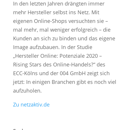
In den letzten Jahren drängten immer
mehr Hersteller selbst ins Netz. Mit
eigenen Online-Shops versuchten sie –
mal mehr, mal weniger erfolgreich – die
Kunden an sich zu binden und das eigene
Image aufzubauen. In der Studie
„Hersteller Online: Potenziale 2020 –
Rising Stars des Online-Handels?“ des
ECC-Kölns und der 004 GmbH zeigt sich
jetzt: In einigen Branchen gibt es noch viel
aufzuholen.
Zu netzaktiv.de