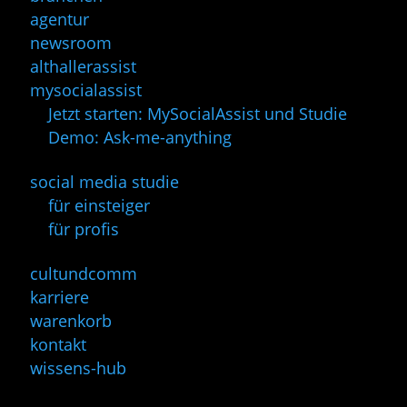
agentur
newsroom
althallerassist
mysocialassist
Jetzt starten: MySocialAssist und Studie
Demo: Ask-me-anything
social media studie
für einsteiger
für profis
cultundcomm
karriere
warenkorb
kontakt
wissens-hub