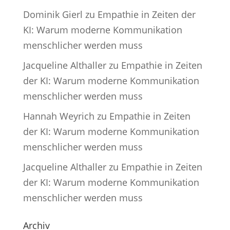
Dominik Gierl
zu
Empathie in Zeiten der
KI: Warum moderne Kommunikation
menschlicher werden muss
Jacqueline Althaller
zu
Empathie in Zeiten
der KI: Warum moderne Kommunikation
menschlicher werden muss
Hannah Weyrich
zu
Empathie in Zeiten
der KI: Warum moderne Kommunikation
menschlicher werden muss
Jacqueline Althaller
zu
Empathie in Zeiten
der KI: Warum moderne Kommunikation
menschlicher werden muss
Archiv