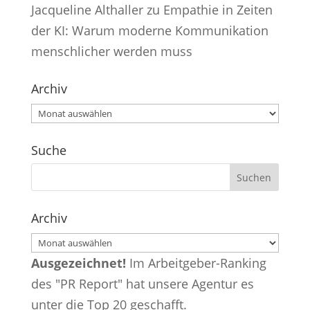
Jacqueline Althaller
zu
Empathie in Zeiten
der KI: Warum moderne Kommunikation
menschlicher werden muss
Archiv
Archiv
Suche
Archiv
Archiv
Ausgezeichnet!
Im Arbeitgeber-Ranking
des "PR Report" hat unsere Agentur es
unter die Top 20 geschafft.