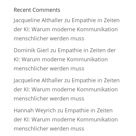
Recent Comments
Jacqueline Althaller
zu
Empathie in Zeiten
der KI: Warum moderne Kommunikation
menschlicher werden muss
Dominik Gierl
zu
Empathie in Zeiten der
KI: Warum moderne Kommunikation
menschlicher werden muss
Jacqueline Althaller
zu
Empathie in Zeiten
der KI: Warum moderne Kommunikation
menschlicher werden muss
Hannah Weyrich
zu
Empathie in Zeiten
der KI: Warum moderne Kommunikation
menschlicher werden muss