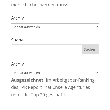
menschlicher werden muss
Archiv
Archiv
Suche
Archiv
Archiv
Ausgezeichnet!
Im Arbeitgeber-Ranking
des "PR Report" hat unsere Agentur es
unter die Top 20 geschafft.