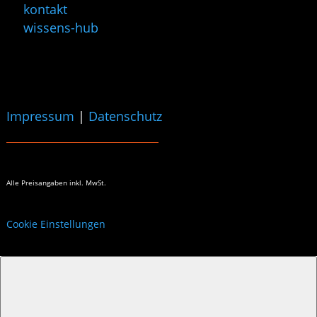
kontakt
wissens-hub
Impressum
|
Datenschutz
Alle Preisangaben
inkl. MwSt.
Cookie Einstellungen