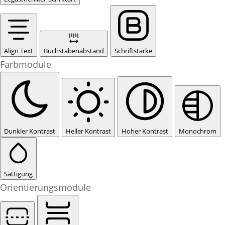
Align Text
Buchstabenabstand
Schriftstärke
Farbmodule
Dunkler Kontrast
Heller Kontrast
Hoher Kontrast
Monochrom
Sättigung
Orientierungsmodule