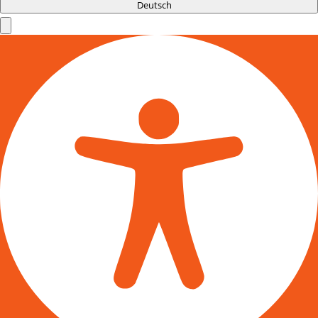
Deutsch