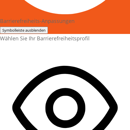
Barrierefreiheits-Anpassungen
Symbolleiste ausblenden
Wählen Sie Ihr Barrierefreiheitsprofil