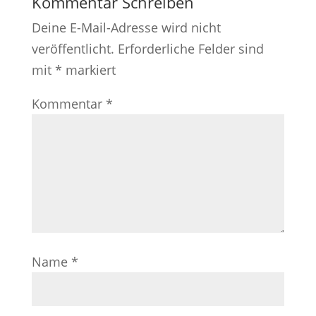
Kommentar Schreiben
Deine E-Mail-Adresse wird nicht
veröffentlicht.
Erforderliche Felder sind
mit
*
markiert
Kommentar
*
Name
*