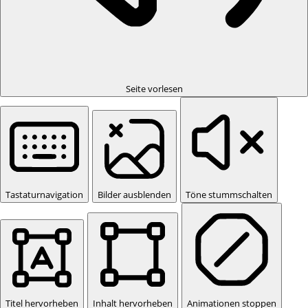
Seite vorlesen
Tastaturnavigation
Bilder ausblenden
Töne stummschalten
Titel hervorheben
Inhalt hervorheben
Animationen stoppen