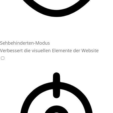
Sehbehinderten-Modus
Verbessert die visuellen Elemente der Website