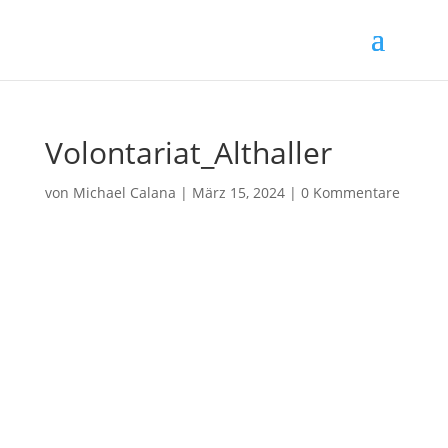
Volontariat_Althaller
von
Michael Calana
|
März 15, 2024
|
0 Kommentare