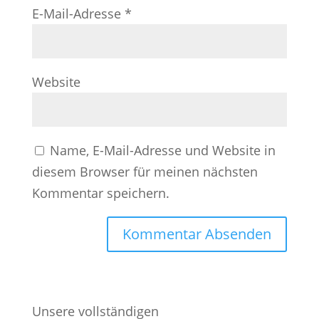
E-Mail-Adresse
*
Website
Name, E-Mail-Adresse und Website in
diesem Browser für meinen nächsten
Kommentar speichern.
Unsere vollständigen