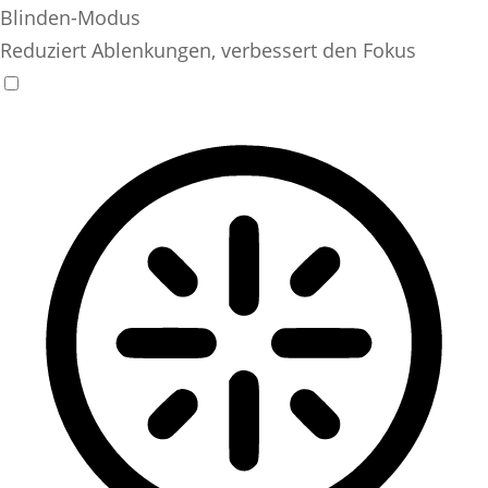
Blinden-Modus
Reduziert Ablenkungen, verbessert den Fokus