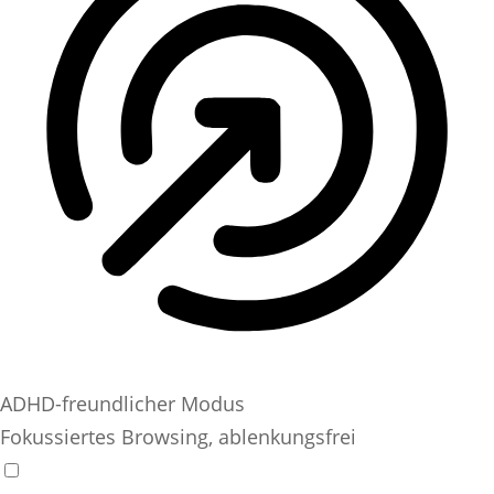
ADHD-freundlicher Modus
Fokussiertes Browsing, ablenkungsfrei