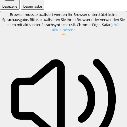
Lesezeile
Lesemaske
Browser muss aktualisiert werden
Ihr Browser unterstützt keine
Sprachausgabe. Bitte aktualisieren Sie Ihren Browser oder verwenden Sie
einen mit aktivierter Sprachsynthese (z.B. Chrome, Edge, Safari).
Wie
aktualisieren?