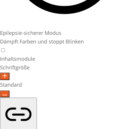
Epilepsie-sicherer Modus
Dämpft Farben und stoppt Blinken
Inhaltsmodule
Schriftgröße
Standard