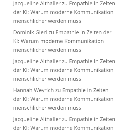
Jacqueline Althaller
zu
Empathie in Zeiten
der KI: Warum moderne Kommunikation
menschlicher werden muss
Dominik Gierl
zu
Empathie in Zeiten der
KI: Warum moderne Kommunikation
menschlicher werden muss
Jacqueline Althaller
zu
Empathie in Zeiten
der KI: Warum moderne Kommunikation
menschlicher werden muss
Hannah Weyrich
zu
Empathie in Zeiten
der KI: Warum moderne Kommunikation
menschlicher werden muss
Jacqueline Althaller
zu
Empathie in Zeiten
der KI: Warum moderne Kommunikation