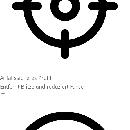
Anfallssicheres Profil
Entfernt Blitze und reduziert Farben