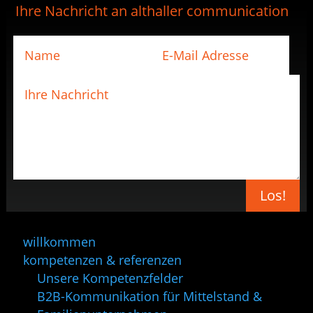
Ihre Nachricht an althaller communication
Los!
willkommen
kompetenzen & referenzen
Unsere Kompetenzfelder
B2B-Kommunikation für Mittelstand &