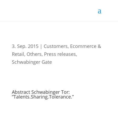
3. Sep. 2015
|
Customers
,
Ecommerce &
Retail
,
Others
,
Press releases
,
Schwabinger Gate
Abstract Schwabinger Tor:
“Talents.Sharing.Tolerance.”