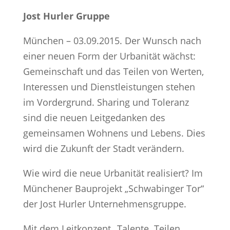
Jost Hurler Gruppe
München – 03.09.2015. Der Wunsch nach
einer neuen Form der Urbanität wächst:
Gemeinschaft und das Teilen von Werten,
Interessen und Dienstleistungen stehen
im Vordergrund. Sharing und Toleranz
sind die neuen Leitgedanken des
gemeinsamen Wohnens und Lebens. Dies
wird die Zukunft der Stadt verändern.
Wie wird die neue Urbanität realisiert? Im
Münchener Bauprojekt „Schwabinger Tor“
der Jost Hurler Unternehmensgruppe.
Mit dem Leitkonzept „Talente. Teilen.