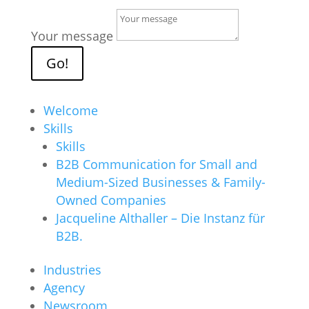
Your message
Go!
Welcome
Skills
Skills
B2B Communication for Small and
Medium-Sized Businesses & Family-
Owned Companies
Jacqueline Althaller – Die Instanz für
B2B.
Industries
Agency
Newsroom