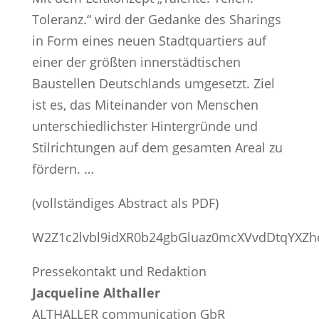
Toleranz.“ wird der Gedanke des Sharings
in Form eines neuen Stadtquartiers auf
einer der größten innerstädtischen
Baustellen Deutschlands umgesetzt. Ziel
ist es, das Miteinander von Menschen
unterschiedlichster Hintergründe und
Stilrichtungen auf dem gesamten Areal zu
fördern. …
(vollständiges Abstract als PDF)
W2Z1c2lvbl9idXR0b24gbGluaz0mcXVvdDtqYX
Pressekontakt und Redaktion
Jacqueline Althaller
ALTHALLER communication GbR