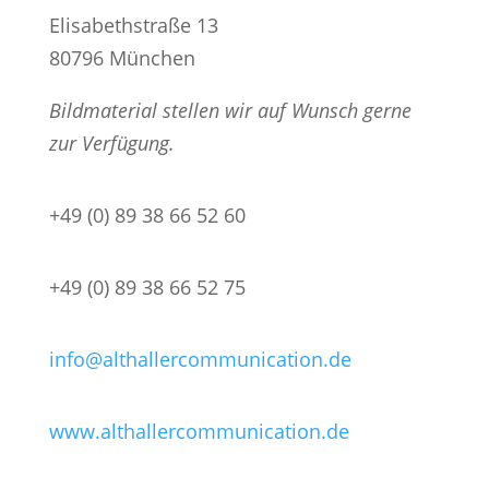
Elisabethstraße 13
80796 München
Bildmaterial stellen wir auf Wunsch gerne
zur Verfügung.
+49 (0) 89 38 66 52 60
+49 (0) 89 38 66 52 75
info@althallercommunication.de
www.althallercommunication.de