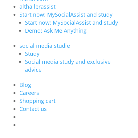
althallerassist
Start now: MySocialAssist and study
Start now: MySocialAssist and study
Demo: Ask Me Anything
social media studie
Study
Social media study and exclusive
advice
Blog
Careers
Shopping cart
Contact us