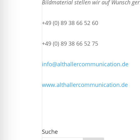
Bildmaterial stellen wir auf Wunsch ge
+49 (0) 89 38 66 52 60
+49 (0) 89 38 66 52 75
info@althallercommunication.de
www.althallercommunication.de
Suche