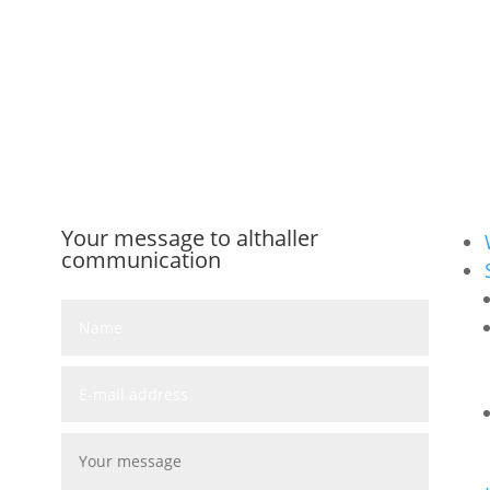
Your message to althaller
communication