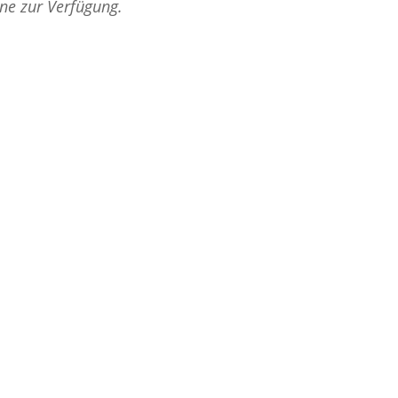
rne zur Verfügung.