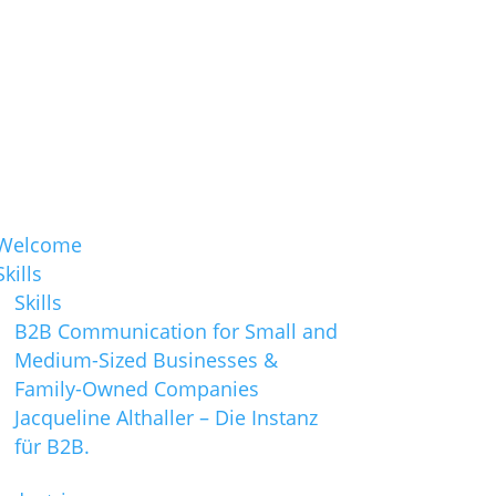
Welcome
Skills
Skills
B2B Communication for Small and
Medium-Sized Businesses &
Family-Owned Companies
Jacqueline Althaller – Die Instanz
für B2B.