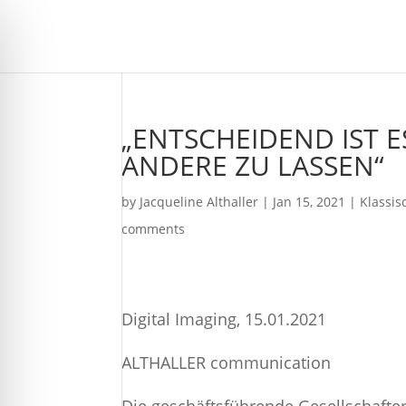
„ENTSCHEIDEND IST E
ANDERE ZU LASSEN“
by
Jacqueline Althaller
|
Jan 15, 2021
|
Klassis
comments
Digital Imaging, 15.01.2021
ALTHALLER communication