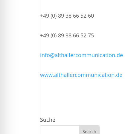
+49 (0) 89 38 66 52 60
+49 (0) 89 38 66 52 75
info@althallercommunication.de
www.althallercommunication.de
Suche