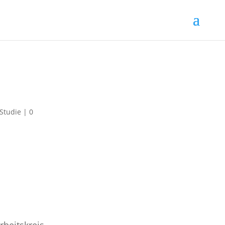
Studie
|
0