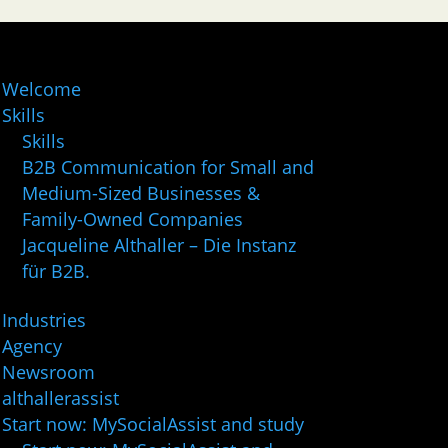
Welcome
Skills
Skills
B2B Communication for Small and
Medium-Sized Businesses &
Family-Owned Companies
Jacqueline Althaller – Die Instanz
für B2B.
Industries
Agency
Newsroom
althallerassist
Start now: MySocialAssist and study