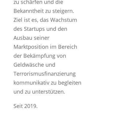
zu schärfen und die
Bekanntheit zu steigern.
Ziel ist es, das Wachstum
des Startups und den
Ausbau seiner
Marktposition im Bereich
der Bekämpfung von
Geldwäsche und
Terrorismusfinanzierung
kommunikativ zu begleiten
und zu unterstützen.
Seit 2019.