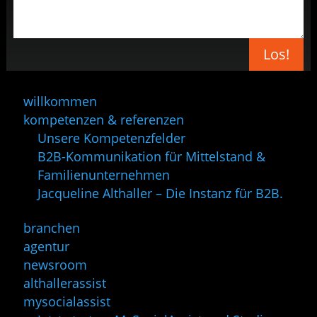
Los!
willkommen
kompetenzen & referenzen
Unsere Kompetenzfelder
B2B-Kommunikation für Mittelstand &
Familienunternehmen
Jacqueline Althaller – Die Instanz für B2B.
branchen
agentur
newsroom
althallerassist
mysocialassist