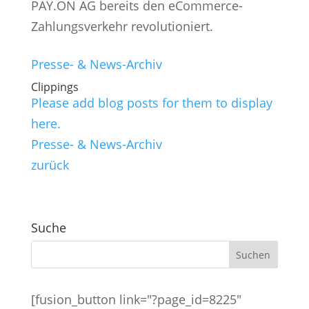
PAY.ON AG bereits den eCommerce-
Zahlungsverkehr revolutioniert.
Presse- & News-Archiv
Clippings
Please add blog posts for them to display
here.
Presse- & News-Archiv
zurück
Suche
[fusion_button link="?page_id=8225"