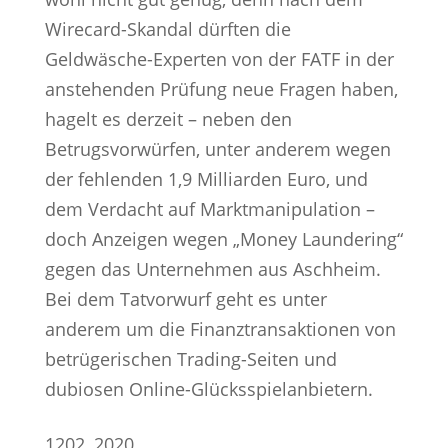
Wirecard-Skandal dürften die
Geldwäsche-Experten von der FATF in der
anstehenden Prüfung neue Fragen haben,
hagelt es derzeit – neben den
Betrugsvorwürfen, unter anderem wegen
der fehlenden 1,9 Milliarden Euro, und
dem Verdacht auf Marktmanipulation –
doch Anzeigen wegen „Money Laundering“
gegen das Unternehmen aus Aschheim.
Bei dem Tatvorwurf geht es unter
anderem um die Finanztransaktionen von
betrügerischen Trading-Seiten und
dubiosen Online-Glücksspielanbietern.
12
02, 2020