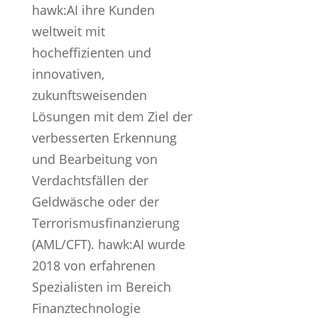
hawk:AI ihre Kunden
weltweit mit
hocheffizienten und
innovativen,
zukunftsweisenden
Lösungen mit dem Ziel der
verbesserten Erkennung
und Bearbeitung von
Verdachtsfällen der
Geldwäsche oder der
Terrorismusfinanzierung
(AML/CFT). hawk:AI wurde
2018 von erfahrenen
Spezialisten im Bereich
Finanztechnologie