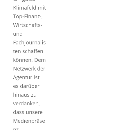
Klimafeld mit
Top-Finanz-,
Wirtschafts-
und
Fachjournalis
ten schaffen
können. Dem
Netzwerk der
Agentur ist
es darüber
hinaus zu
verdanken,
dass unsere
Medienpräse
nz