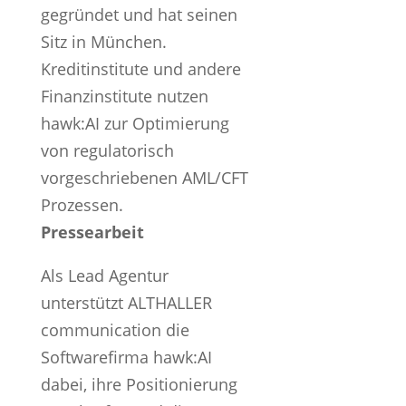
gegründet und hat seinen
Sitz in München.
Kreditinstitute und andere
Finanzinstitute nutzen
hawk:AI zur Optimierung
von regulatorisch
vorgeschriebenen AML/CFT
Prozessen.
Pressearbeit
Als Lead Agentur
unterstützt ALTHALLER
communication die
Softwarefirma hawk:AI
dabei, ihre Positionierung