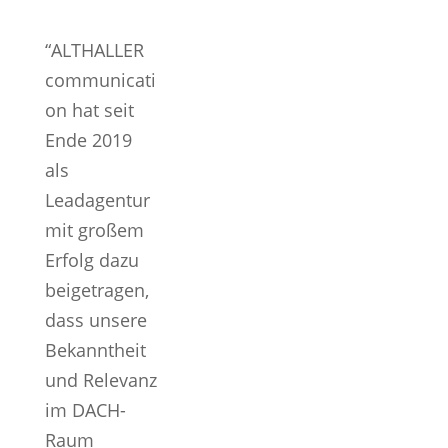
“ALTHALLER
communicati
on hat seit
Ende 2019
als
Leadagentur
mit großem
Erfolg dazu
beigetragen,
dass unsere
Bekanntheit
und Relevanz
im DACH-
Raum