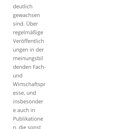
deutlich
gewachsen
sind. Über
regelmäßige
Veröffentlich
ungen in der
meinungsbil
denden Fach-
und
Wirtschaftspr
esse, und
insbesonder
e auch in
Publikatione
n, die sonst