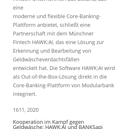
eine
moderne und flexible Core-Banking-
Plattform anbietet, schließt eine
Partnerschaft mit dem Münchner
Fintech HAWK:AI, das eine Lösung zur
Erkennung und Bearbeitung von
Geldwäscheverdachtsfällen
entwickelt hat. Die Software HAWK:AI wird
als Out-of-the-Box-Lösung direkt in die
Core-Banking-Plattform von Modularbank
integriert.
16
11, 2020
Kooperation im Kampf gegen
Geldwäsche: HAWK:AI und BANKSapi