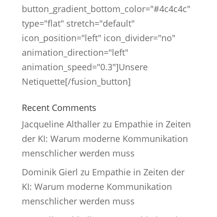
button_gradient_bottom_color="#4c4c4c"
type="flat" stretch="default"
icon_position="left" icon_divider="no"
animation_direction="left"
animation_speed="0.3"]Unsere
Netiquette[/fusion_button]
Recent Comments
Jacqueline Althaller
zu
Empathie in Zeiten
der KI: Warum moderne Kommunikation
menschlicher werden muss
Dominik Gierl
zu
Empathie in Zeiten der
KI: Warum moderne Kommunikation
menschlicher werden muss