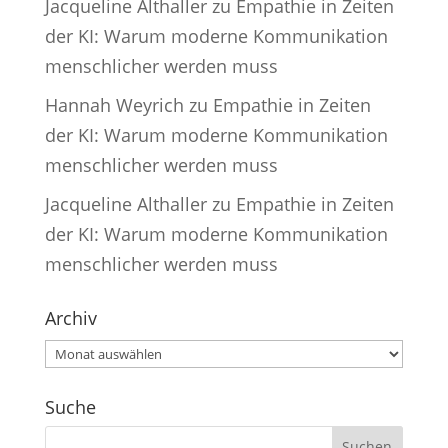
Jacqueline Althaller
zu
Empathie in Zeiten
der KI: Warum moderne Kommunikation
menschlicher werden muss
Hannah Weyrich
zu
Empathie in Zeiten
der KI: Warum moderne Kommunikation
menschlicher werden muss
Jacqueline Althaller
zu
Empathie in Zeiten
der KI: Warum moderne Kommunikation
menschlicher werden muss
Archiv
Archiv
Suche