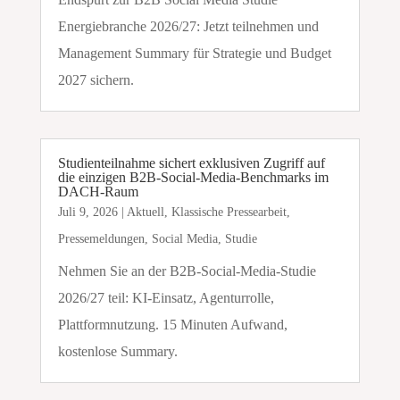
Energiebranche 2026/27: Jetzt teilnehmen und
Management Summary für Strategie und Budget
2027 sichern.
Studienteilnahme sichert exklusiven Zugriff auf
die einzigen B2B-Social-Media-Benchmarks im
DACH-Raum
Juli 9, 2026
|
Aktuell
,
Klassische Pressearbeit
,
Pressemeldungen
,
Social Media
,
Studie
Nehmen Sie an der B2B-Social-Media-Studie
2026/27 teil: KI-Einsatz, Agenturrolle,
Plattformnutzung. 15 Minuten Aufwand,
kostenlose Summary.