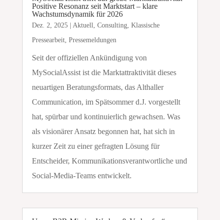
Positive Resonanz seit Marktstart – klare
Wachstumsdynamik für 2026
Dez. 2, 2025
|
Aktuell
,
Consulting
,
Klassische
Pressearbeit
,
Pressemeldungen
Seit der offiziellen Ankündigung von
MySocialAssist ist die Marktattraktivität dieses
neuartigen Beratungsformats, das Althaller
Communication, im Spätsommer d.J. vorgestellt
hat, spürbar und kontinuierlich gewachsen. Was
als visionärer Ansatz begonnen hat, hat sich in
kurzer Zeit zu einer gefragten Lösung für
Entscheider, Kommunikationsverantwortliche und
Social-Media-Teams entwickelt.