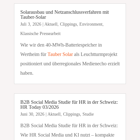
Solarausbau und Netzanschlussverfahren mit
Tauber-Solar
Juli 3, 2026
|
Aktuell
,
Clippings
,
Environment
,
Klassische Pressearbeit
Wie wir den 40-MWh-Batteriespeicher in
Wertheim für
Tauber Solar
als Leuchtturmprojekt
positioniert und überregionales Medienecho erzielt
haben.
B2B Social Media Studie für HR in der Schweiz:
HR Today 03/2026
Juni 30, 2026
|
Aktuell
,
Clippings
,
Studie
B2B Social Media Studie für HR in der Schweiz:
Wie HR Social Media und KI nutzt – kompakte