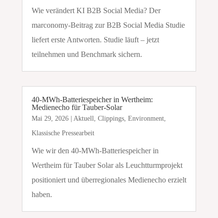
Wie verändert KI B2B Social Media? Der
marconomy-Beitrag zur B2B Social Media Studie
liefert erste Antworten. Studie läuft – jetzt
teilnehmen und Benchmark sichern.
40-MWh-Batteriespeicher in Wertheim:
Medienecho für Tauber-Solar
Mai 29, 2026
|
Aktuell
,
Clippings
,
Environment
,
Klassische Pressearbeit
Wie wir den 40-MWh-Batteriespeicher in
Wertheim für Tauber Solar als Leuchtturmprojekt
positioniert und überregionales Medienecho erzielt
haben.