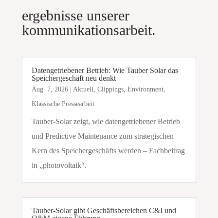
ergebnisse unserer
kommunikationsarbeit.
Datengetriebener Betrieb: Wie Tauber Solar das
Speichergeschäft neu denkt
Aug. 7, 2026
|
Aktuell
,
Clippings
,
Environment
,
Klassische Pressearbeit
Tauber-Solar zeigt, wie datengetriebener Betrieb
und Predictive Maintenance zum strategischen
Kern des Speichergeschäfts werden – Fachbeitrag
in „photovoltaik“.
Tauber-Solar gibt Geschäftsbereichen C&I und