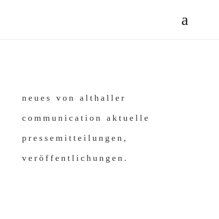
neues von althaller
communication aktuelle
pressemitteilungen,
veröffentlichungen.