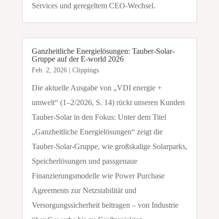
Services und geregeltem CEO-Wechsel.
Ganzheitliche Energielösungen: Tauber-Solar-
Gruppe auf der E-world 2026
Feb. 2, 2026
|
Clippings
Die aktuelle Ausgabe von „VDI energie +
umwelt“ (1–2/2026, S. 14) rückt unseren Kunden
Tauber-Solar in den Fokus: Unter dem Titel
„Ganzheitliche Energielösungen“ zeigt die
Tauber-Solar-Gruppe, wie großskalige Solarparks,
Speicherlösungen und passgenaue
Finanzierungsmodelle wie Power Purchase
Agreements zur Netzstabilität und
Versorgungssicherheit beitragen – von Industrie