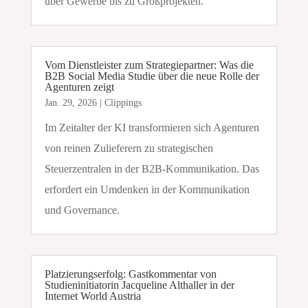
über Gewerbe bis zu Großprojekten.
Vom Dienstleister zum Strategiepartner: Was die
B2B Social Media Studie über die neue Rolle der
Agenturen zeigt
Jan. 29, 2026
|
Clippings
Im Zeitalter der KI transformieren sich Agenturen
von reinen Zulieferern zu strategischen
Steuerzentralen in der B2B-Kommunikation. Das
erfordert ein Umdenken in der Kommunikation
und Governance.
Platzierungserfolg: Gastkommentar von
Studieninitiatorin Jacqueline Althaller in der
Internet World Austria