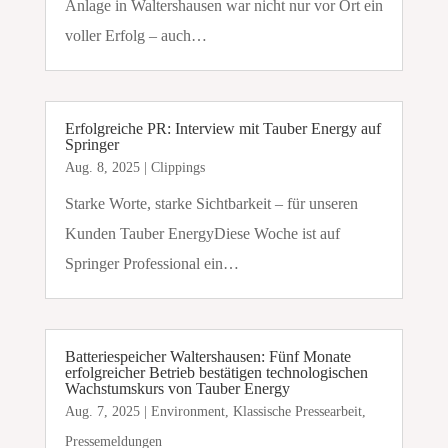
Anlage in Waltershausen war nicht nur vor Ort ein
voller Erfolg – auch…
Erfolgreiche PR: Interview mit Tauber Energy auf
Springer
Aug. 8, 2025
|
Clippings
Starke Worte, starke Sichtbarkeit – für unseren
Kunden Tauber EnergyDiese Woche ist auf
Springer Professional ein…
Batteriespeicher Waltershausen: Fünf Monate
erfolgreicher Betrieb bestätigen technologischen
Wachstumskurs von Tauber Energy
Aug. 7, 2025
|
Environment
,
Klassische Pressearbeit
,
Pressemeldungen