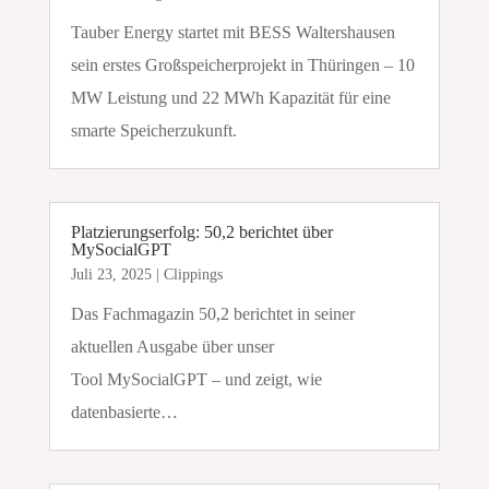
Tauber Energy startet mit BESS Waltershausen
sein erstes Großspeicherprojekt in Thüringen – 10
MW Leistung und 22 MWh Kapazität für eine
smarte Speicherzukunft.
Platzierungserfolg: 50,2 berichtet über
MySocialGPT
Juli 23, 2025
|
Clippings
Das Fachmagazin 50,2 berichtet in seiner
aktuellen Ausgabe über unser
Tool MySocialGPT – und zeigt, wie
datenbasierte…