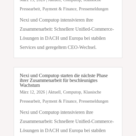
Pressearbeit
,
Payment & Finance
,
Pressemeldungen
Nexi und Computop intensivieren ihre
Zusammenarbeit: Schnellere Unified-Commerce-
Lösungen in DACH und Europa bei stabilen
Services und geregeltem CEO-Wechsel.
Nexi und Computop starten die nächste Phase
ihrer Zusammenarbeit für beschleunigtes
Wachstum
März 12, 2026
|
Aktuell
,
Computop
,
Klassische
Pressearbeit
,
Payment & Finance
,
Pressemeldungen
Nexi und Computop intensivieren ihre
Zusammenarbeit: Schnellere Unified-Commerce-
Lösungen in DACH und Europa bei stabilen