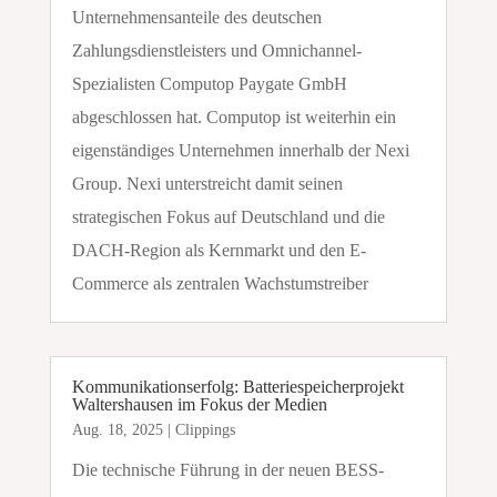
Unternehmensanteile des deutschen
Zahlungsdienstleisters und Omnichannel-
Spezialisten Computop Paygate GmbH
abgeschlossen hat. Computop ist weiterhin ein
eigenständiges Unternehmen innerhalb der Nexi
Group. Nexi unterstreicht damit seinen
strategischen Fokus auf Deutschland und die
DACH-Region als Kernmarkt und den E-
Commerce als zentralen Wachstumstreiber
Kommunikationserfolg: Batteriespeicherprojekt
Waltershausen im Fokus der Medien
Aug. 18, 2025
|
Clippings
Die technische Führung in der neuen BESS-