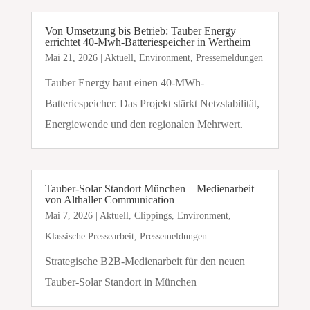
Von Umsetzung bis Betrieb: Tauber Energy
errichtet 40-Mwh-Batteriespeicher in Wertheim
Mai 21, 2026
|
Aktuell
,
Environment
,
Pressemeldungen
Tauber Energy baut einen 40-MWh-
Batteriespeicher. Das Projekt stärkt Netzstabilität,
Energiewende und den regionalen Mehrwert.
Tauber-Solar Standort München – Medienarbeit
von Althaller Communication
Mai 7, 2026
|
Aktuell
,
Clippings
,
Environment
,
Klassische Pressearbeit
,
Pressemeldungen
Strategische B2B-Medienarbeit für den neuen
Tauber-Solar Standort in München