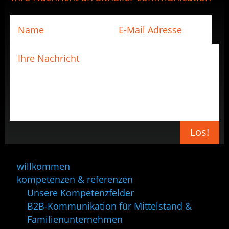
Los!
willkommen
kompetenzen & referenzen
Unsere Kompetenzfelder
B2B-Kommunikation für Mittelstand &
Familienunternehmen