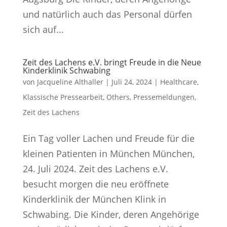
und natürlich auch das Personal dürfen
sich auf...
Zeit des Lachens e.V. bringt Freude in die Neue
Kinderklinik Schwabing
von
Jacqueline Althaller
|
Juli 24, 2024
|
Healthcare
,
Klassische Pressearbeit
,
Others
,
Pressemeldungen
,
Zeit des Lachens
Ein Tag voller Lachen und Freude für die
kleinen Patienten in München München,
24. Juli 2024. Zeit des Lachens e.V.
besucht morgen die neu eröffnete
Kinderklinik der München Klink in
Schwabing. Die Kinder, deren Angehörige