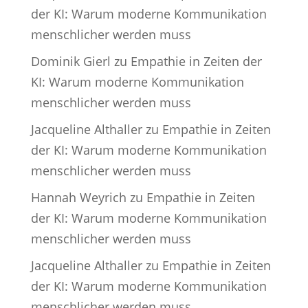
der KI: Warum moderne Kommunikation
menschlicher werden muss
Dominik Gierl
zu
Empathie in Zeiten der
KI: Warum moderne Kommunikation
menschlicher werden muss
Jacqueline Althaller
zu
Empathie in Zeiten
der KI: Warum moderne Kommunikation
menschlicher werden muss
Hannah Weyrich
zu
Empathie in Zeiten
der KI: Warum moderne Kommunikation
menschlicher werden muss
Jacqueline Althaller
zu
Empathie in Zeiten
der KI: Warum moderne Kommunikation
menschlicher werden muss