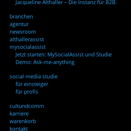
Jacqueline Althaller – Die Instanz für B2B.
branchen
agentur
newsroom
althallerassist
mysocialassist
Jetzt starten: MySocialAssist und Studie
Demo: Ask-me-anything
social media studie
für einsteiger
für profis
cultundcomm
karriere
warenkorb
kontakt