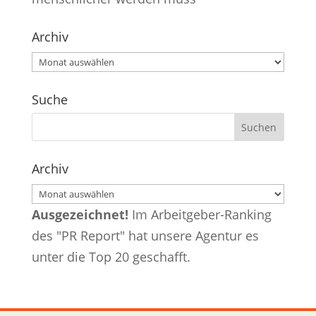
Archiv
Archiv
Suche
Archiv
Archiv
Ausgezeichnet!
Im Arbeitgeber-Ranking
des "PR Report" hat unsere Agentur es
unter die Top 20 geschafft.