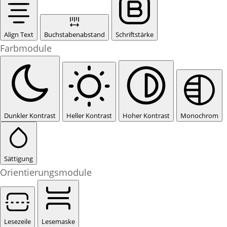
Align Text
Buchstabenabstand
Schriftstärke
Farbmodule
Dunkler Kontrast
Heller Kontrast
Hoher Kontrast
Monochrom
Sättigung
Orientierungsmodule
Lesezeile
Lesemaske