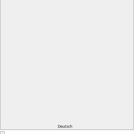
Deutsch