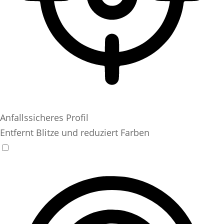
Anfallssicheres Profil
Entfernt Blitze und reduziert Farben