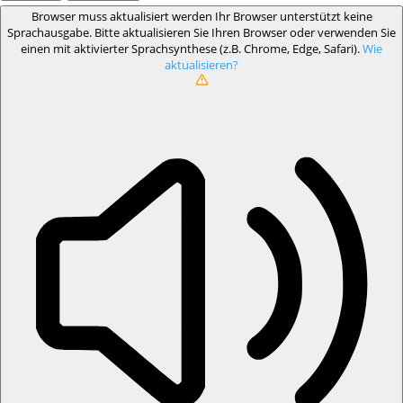
Browser muss aktualisiert werden
Ihr Browser unterstützt keine
Sprachausgabe. Bitte aktualisieren Sie Ihren Browser oder verwenden Sie
einen mit aktivierter Sprachsynthese (z.B. Chrome, Edge, Safari).
Wie
aktualisieren?