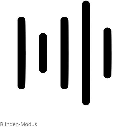
Blinden-Modus