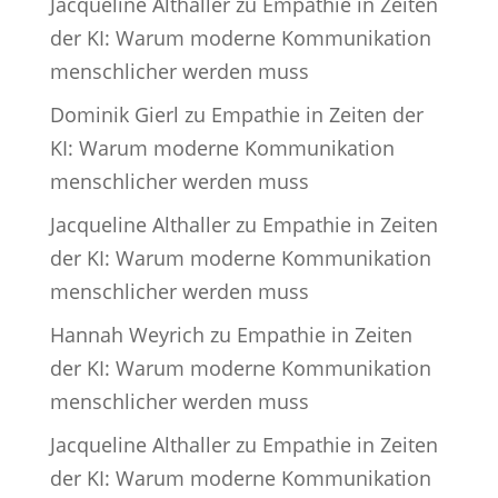
Jacqueline Althaller
zu
Empathie in Zeiten
der KI: Warum moderne Kommunikation
menschlicher werden muss
Dominik Gierl
zu
Empathie in Zeiten der
KI: Warum moderne Kommunikation
menschlicher werden muss
Jacqueline Althaller
zu
Empathie in Zeiten
der KI: Warum moderne Kommunikation
menschlicher werden muss
Hannah Weyrich
zu
Empathie in Zeiten
der KI: Warum moderne Kommunikation
menschlicher werden muss
Jacqueline Althaller
zu
Empathie in Zeiten
der KI: Warum moderne Kommunikation