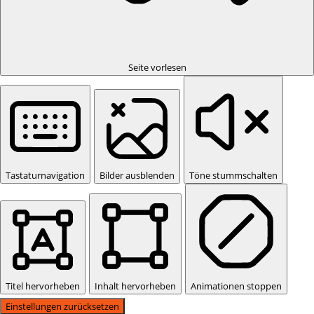
Seite vorlesen
Tastaturnavigation
Bilder ausblenden
Töne stummschalten
Titel hervorheben
Inhalt hervorheben
Animationen stoppen
Einstellungen zurücksetzen