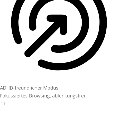
ADHD-freundlicher Modus
Fokussiertes Browsing, ablenkungsfrei