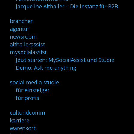
Jacqueline Althaller – Die Instanz für B2B.
branchen
agentur
newsroom
althallerassist
mysocialassist
Jetzt starten: MySocialAssist und Studie
Demo: Ask-me-anything
social media studie
für einsteiger
für profis
cultundcomm
karriere
warenkorb