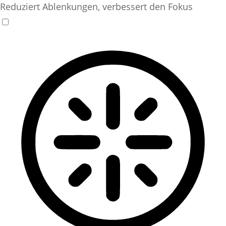
Reduziert Ablenkungen, verbessert den Fokus