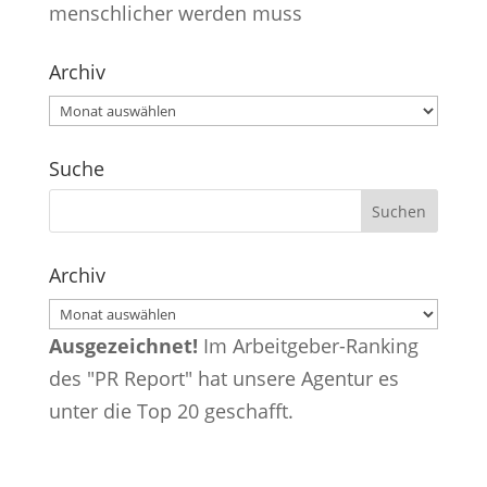
menschlicher werden muss
Archiv
Archiv
Suche
Archiv
Archiv
Ausgezeichnet!
Im Arbeitgeber-Ranking
des "PR Report" hat unsere Agentur es
unter die Top 20 geschafft.