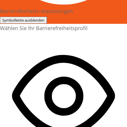
Barrierefreiheits-Anpassungen
Symbolleiste ausblenden
Wählen Sie Ihr Barrierefreiheitsprofil