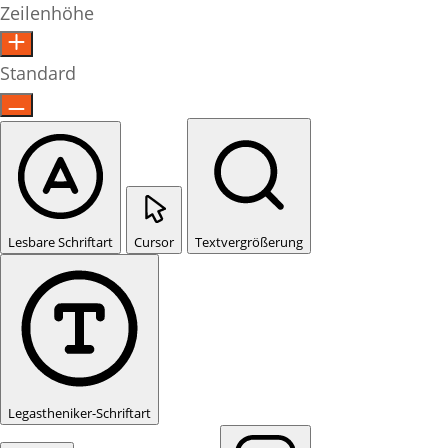
Zeilenhöhe
Standard
Lesbare Schriftart
Cursor
Textvergrößerung
Legastheniker-Schriftart