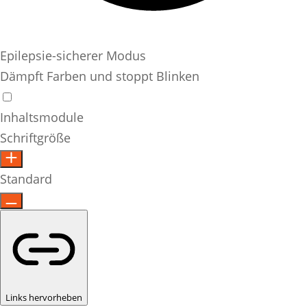
Epilepsie-sicherer Modus
Dämpft Farben und stoppt Blinken
Inhaltsmodule
Schriftgröße
Standard
Links hervorheben