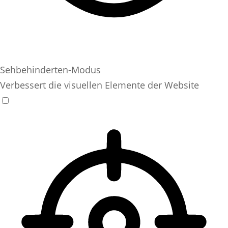
Sehbehinderten-Modus
Verbessert die visuellen Elemente der Website