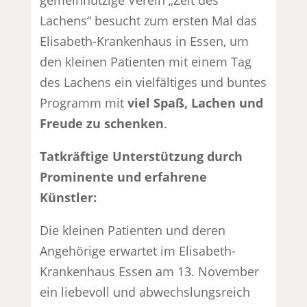
Lachens“ besucht zum ersten Mal das
Elisabeth-Krankenhaus in Essen, um
den kleinen Patienten mit einem Tag
des Lachens ein vielfältiges und buntes
Programm mit
viel Spaß, Lachen und
Freude zu schenken
.
Tatkräftige Unterstützung durch
Prominente und erfahrene
Künstler:
Die kleinen Patienten und deren
Angehörige erwartet im Elisabeth-
Krankenhaus Essen am 13. November
ein liebevoll und abwechslungsreich