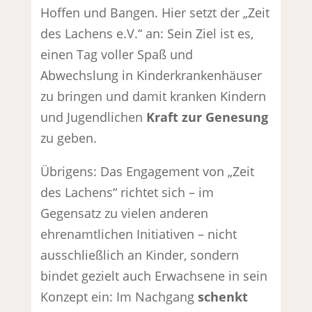
Hoffen und Bangen. Hier setzt der „Zeit
des Lachens e.V.“ an: Sein Ziel ist es,
einen Tag voller Spaß und
Abwechslung in Kinderkrankenhäuser
zu bringen und damit kranken Kindern
und Jugendlichen
Kraft zur Genesung
zu geben.
Übrigens: Das Engagement von „Zeit
des Lachens“ richtet sich – im
Gegensatz zu vielen anderen
ehrenamtlichen Initiativen – nicht
ausschließlich an Kinder, sondern
bindet gezielt auch Erwachsene in sein
Konzept ein: Im Nachgang
schenkt