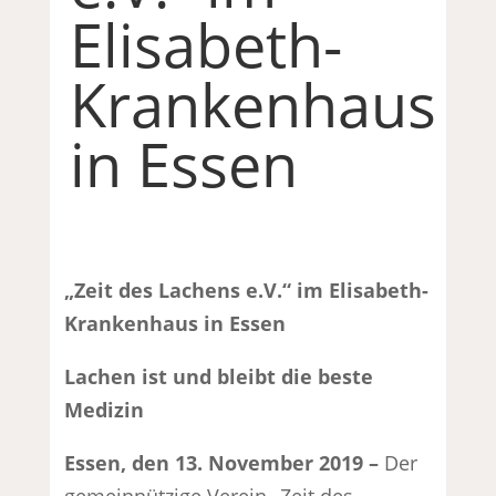
Elisabeth-
Krankenhaus
in Essen
„Zeit des Lachens e.V.“ im Elisabeth-
Krankenhaus in Essen
Lachen ist und bleibt die beste
Medizin
Essen, den 13. November 2019 –
Der
gemeinnützige Verein „Zeit des