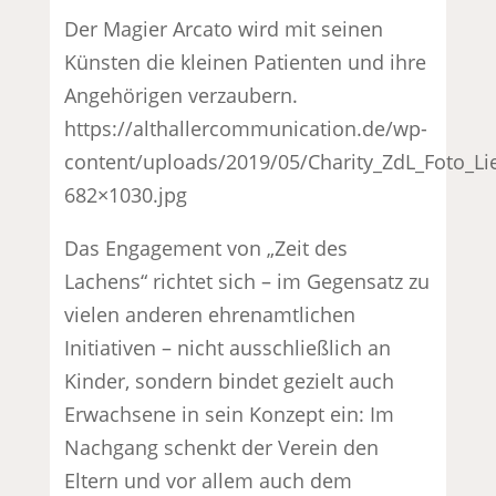
Der Magier Arcato wird mit seinen
Künsten die kleinen Patienten und ihre
Angehörigen verzaubern.
https://althallercommunication.de/wp-
content/uploads/2019/05/Charity_ZdL_Foto_Li
682×1030.jpg
Das Engagement von „Zeit des
Lachens“ richtet sich – im Gegensatz zu
vielen anderen ehrenamtlichen
Initiativen – nicht ausschließlich an
Kinder, sondern bindet gezielt auch
Erwachsene in sein Konzept ein: Im
Nachgang schenkt der Verein den
Eltern und vor allem auch dem