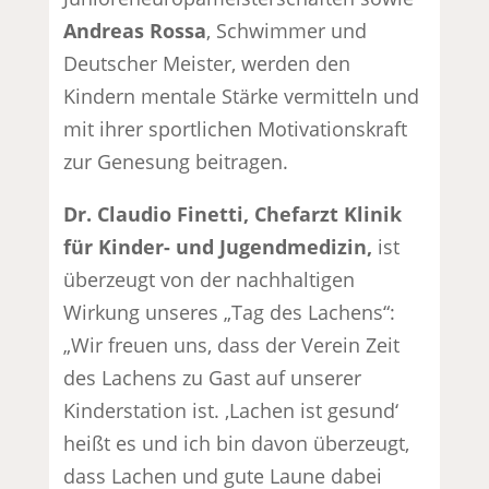
Andreas Rossa
, Schwimmer und
Deutscher Meister, werden den
Kindern mentale Stärke vermitteln und
mit ihrer sportlichen Motivationskraft
zur Genesung beitragen.
Dr. Claudio Finetti, Chefarzt Klinik
für Kinder- und Jugendmedizin,
ist
überzeugt von der nachhaltigen
Wirkung unseres „Tag des Lachens“:
„Wir freuen uns, dass der Verein Zeit
des Lachens zu Gast auf unserer
Kinderstation ist. ‚Lachen ist gesund‘
heißt es und ich bin davon überzeugt,
dass Lachen und gute Laune dabei