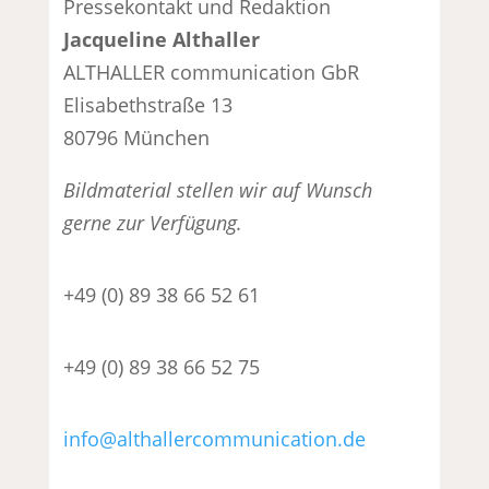
Pressekontakt und Redaktion
Jacqueline Althaller
ALTHALLER communication GbR
Elisabethstraße 13
80796 München
Bildmaterial stellen wir auf Wunsch
gerne zur Verfügung.
+49 (0) 89 38 66 52 61
+49 (0) 89 38 66 52 75
info@althallercommunication.de