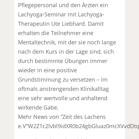
Pflegepersonal und den Ärzten ein
Lachyoga-Seminar mit Lachyoga-
Therapeutin Ute Liebhard. Damit
erhalten die Teilnehmer eine
Mentaltechnik, mit der sie noch lange
nach dem Kurs in der Lage sind, sich
durch bestimmte Übungen immer
wieder in eine positive
Grundstimmung zu versetzen – im
oftmals anstrengenden Klinikalltag
eine sehr wertvolle und anhaltend
wirkende Gabe.
Mehr News von “Zeit des Lachens
e.V”W2Z1c2lvbl9idXR0b24gbGluaz0mcXVvd