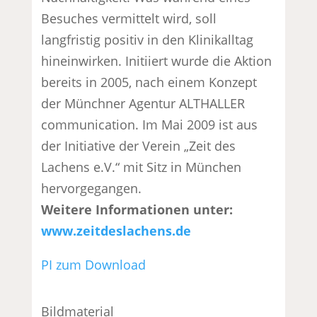
Besuches vermittelt wird, soll
langfristig positiv in den Klinikalltag
hineinwirken. Initiiert wurde die Aktion
bereits in 2005, nach einem Konzept
der Münchner Agentur ALTHALLER
communication. Im Mai 2009 ist aus
der Initiative der Verein „Zeit des
Lachens e.V.“ mit Sitz in München
hervorgegangen.
Weitere Informationen unter:
www.zeitdeslachens.de
PI zum Download
Bildmaterial