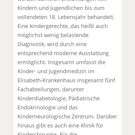
Kindern und Jugendlichen bis zum
vollendeten 18. Lebensjahr behandelt.
Eine kindergerechte, das heißt auch
möglichst wenig belastende
Diagnostik, wird durch eine
entsprechend moderne Ausstattung
ermöglicht. Insgesamt umfasst die
Kinder- und Jugendmedizin im
Elisabeth-Krankenhaus insgesamt fünf
Fachabteilungen, darunter
Kinderdiabetologie, Pädiatrische
Endokrinologie und das
Kinderneurologische Zentrum. Darüber
hinaus gibt es auch eine Klinik für
Kinderchirurgie. Für die