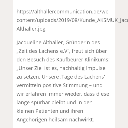
https://althallercommunication.de/wp-
content/uploads/2019/08/Kunde_AKSMUK_Jacq
Althaller.jpg
Jacqueline Althaller, Gründerin des
„Zeit des Lachens e.V“, freut sich über
den Besuch des Kaufbeurer Klinikums:
„Unser Ziel ist es, nachhaltig Impulse
zu setzen. Unsere ‚Tage des Lachens‘
vermitteln positive Stimmung – und
wir erfahren immer wieder, dass diese
lange spürbar bleibt und in den
kleinen Patienten und ihren
Angehörigen heilsam nachwirkt.