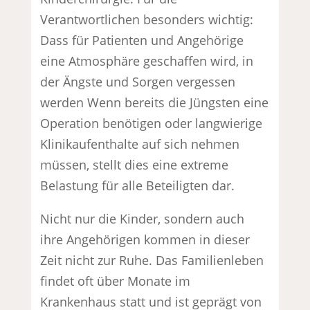
Verantwortlichen besonders wichtig:
Dass für Patienten und Angehörige
eine Atmosphäre geschaffen wird, in
der Ängste und Sorgen vergessen
werden Wenn bereits die Jüngsten eine
Operation benötigen oder langwierige
Klinikaufenthalte auf sich nehmen
müssen, stellt dies eine extreme
Belastung für alle Beteiligten dar.
Nicht nur die Kinder, sondern auch
ihre Angehörigen kommen in dieser
Zeit nicht zur Ruhe. Das Familienleben
findet oft über Monate im
Krankenhaus statt und ist geprägt von