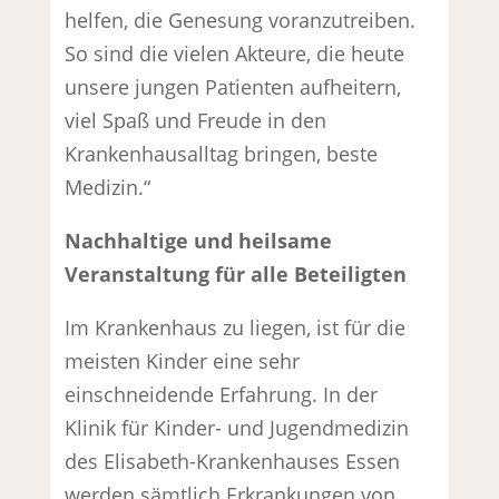
helfen, die Genesung voranzutreiben.
So sind die vielen Akteure, die heute
unsere jungen Patienten aufheitern,
viel Spaß und Freude in den
Krankenhausalltag bringen, beste
Medizin.“
Nachhaltige und heilsame
Veranstaltung für alle Beteiligten
Im Krankenhaus zu liegen, ist für die
meisten Kinder eine sehr
einschneidende Erfahrung. In der
Klinik für Kinder- und Jugendmedizin
des Elisabeth-Krankenhauses Essen
werden sämtlich Erkrankungen von