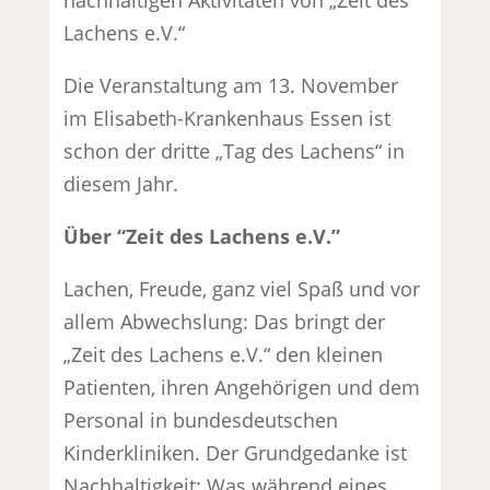
Lachens e.V.“
Die Veranstaltung am 13. November
im Elisabeth-Krankenhaus Essen ist
schon der dritte „Tag des Lachens“ in
diesem Jahr.
Über “Zeit des Lachens e.V.”
Lachen, Freude, ganz viel Spaß und vor
allem Abwechslung: Das bringt der
„Zeit des Lachens e.V.“ den kleinen
Patienten, ihren Angehörigen und dem
Personal in bundesdeutschen
Kinderkliniken. Der Grundgedanke ist
Nachhaltigkeit: Was während eines