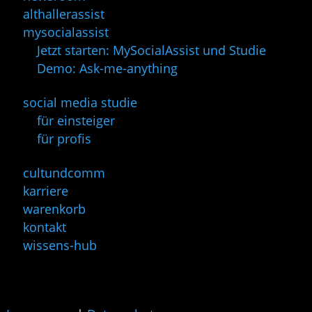
althallerassist
mysocialassist
Jetzt starten: MySocialAssist und Studie
Demo: Ask-me-anything
social media studie
für einsteiger
für profis
cultundcomm
karriere
warenkorb
kontakt
wissens-hub