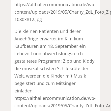
https://althallercommunication.de/wp-
content/uploads/2019/05/Charity_ZdL_Foto_Zi
1030×812.jpg
Die kleinen Patienten und deren
Angehörige erwartet im Klinikum
Kaufbeuren am 18. September ein
liebevoll und abwechslungsreich
gestaltetes Programm: Zipp und Kiddy,
die musikalischsten Schildkröte der
Welt, werden die Kinder mit Musik
begeistert und zum Mitsingen
einladen.
https://althallercommunication.de/wp-
content/uploads/2019/05/Charity_ZdL_Foto_Ar