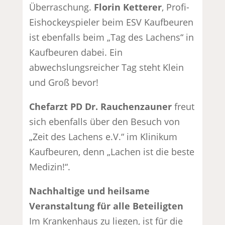
Überraschung.
Florin Ketterer
, Profi-
Eishockeyspieler beim ESV Kaufbeuren
ist ebenfalls beim „Tag des Lachens“ in
Kaufbeuren dabei. Ein
abwechslungsreicher Tag steht Klein
und Groß bevor!
Chefarzt PD Dr. Rauchenzauner
freut
sich ebenfalls über den Besuch von
„Zeit des Lachens e.V.“ im Klinikum
Kaufbeuren, denn „Lachen ist die beste
Medizin!“.
Nachhaltige und heilsame
Veranstaltung für alle Beteiligten
Im Krankenhaus zu liegen, ist für die