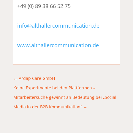
+49 (0) 89 38 66 52 75
info@althallercommunication.de
www.althallercommunication.de
←
Ardap Care GmbH
Keine Experimente bei den Plattformen –
Mitarbeitersuche gewinnt an Bedeutung bei „Social
Media in der B2B Kommunikation“
→