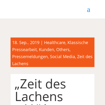
18. Sep.. 2019
|
Healthcare
,
Klassische
Pressearbeit
,
Kunden
,
Others
,
Pressemeldungen
,
Social Media
,
Zeit des
Lachens
„Zeit des
Lachens