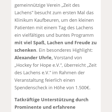
gemeinnützige Verein „Zeit des
Lachens“ besucht zum ersten Mal das
Klinikum Kaufbeuren, um den kleinen
Patienten mit einem Tag des Lachens
ein vielfältiges und buntes Programm
mit viel Spaß, Lachen und Freude zu
schenken
. Ein besonderes Highlight:
Alexander Uhrle,
Vorstand von
„Hockey for Hope e.V.“, überreicht „Zeit
des Lachens e.V.“ im Rahmen der
Veranstaltung feierlich einen
Spendenscheck in Höhe von 1.500€.
Tatkräftige Unterstützung durch
Prominente und erfahrene