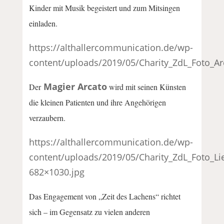
Kinder mit Musik begeistert und zum Mitsingen
einladen.
https://althallercommunication.de/wp-
content/uploads/2019/05/Charity_ZdL_Foto_Ar
Magier Arcato
Der
wird mit seinen Künsten
die kleinen Patienten und ihre Angehörigen
verzaubern.
https://althallercommunication.de/wp-
content/uploads/2019/05/Charity_ZdL_Foto_Li
682×1030.jpg
Das Engagement von „Zeit des Lachens“ richtet
sich – im Gegensatz zu vielen anderen