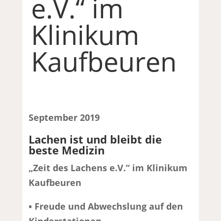
e.V.“ im
Klinikum
Kaufbeuren
September 2019
Lachen ist und bleibt die
beste Medizin
„Zeit des Lachens e.V.“ im Klinikum
Kaufbeuren
• Freude und Abwechslung auf den
Kinderstationen