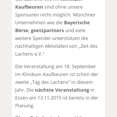
Kaufbeuren
sind ohne unsere
Sponsoren nicht möglich. Münchner
Unternehmen wie die
Bayerische
Börse
,
goetzpartners
und viele
weitere Spender unterstützen die
nachhaltigen Aktivitäten von „Zeit des
Lachens e.V.“
Die Veranstaltung am 18. September
im Klinikum Kaufbeuren ist schon der
zweite „Tag des Lachens“ in diesem
Jahr. Die
nächste Veranstaltung
in
Essen am 13.11.2019 ist bereits in der
Planung.