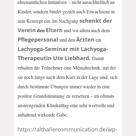
ehrenamtlichen Initiativen – nicht ausschließlich an
Kinder, sondern bindet gezielt auch Erwachsene in
schenkt der
sein Konzept ein: Im Nachgang
Verein
Eltern
den
und vor allem auch dem
Pflegepersonal
Ärzten
und den
ein
Lachyoga-Seminar mit Lachyoga-
Therapeutin Ute Liebhard.
Damit
erhalten die Teilnehmer eine Mentaltechnik, mit der
sie noch lange nach dem Kurs in der Lage sind, sich
durch bestimmte Übungen immer wieder in eine
positive Grundstimmung zu versetzen – im oftmals
anstrengenden Klinikalltag eine sehr wertvolle und
anhaltend wirkende Gabe.
https://althallercommunication.de/wp-