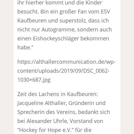
ihr hierher kommt und die Kinder
besucht. Bin ein großer Fan vom ESV
Kaufbeuren und superstolz, dass ich
nicht nur Autogramme, sondern auch
einen Eishockeyschläger bekommen
habe.”
https://althallercommunication.de/wp-
content/uploads/2019/09/DSC_0062-
1030×687.jpg
Zeit des Lachens in Kaufbeuren:
Jacqueline Althaller, Gründerin und
Sprecherin des Vereins, bedankt sich
bei Alexander Uhrle, Vorstand von
“Hockey for Hope e.V.” für die