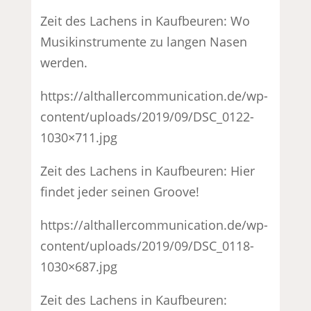
Zeit des Lachens in Kaufbeuren: Wo
Musikinstrumente zu langen Nasen
werden.
https://althallercommunication.de/wp-
content/uploads/2019/09/DSC_0122-
1030×711.jpg
Zeit des Lachens in Kaufbeuren: Hier
findet jeder seinen Groove!
https://althallercommunication.de/wp-
content/uploads/2019/09/DSC_0118-
1030×687.jpg
Zeit des Lachens in Kaufbeuren: