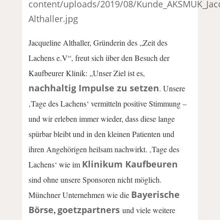
content/uploads/2019/08/Kunde_AKSMUK_Jacq
Althaller.jpg
Jacqueline Althaller, Gründerin des „Zeit des
Lachens e.V“, freut sich über den Besuch der
Kaufbeurer Klinik: „Unser Ziel ist es,
nachhaltig Impulse zu setzen
. Unsere
‚Tage des Lachens‘ vermitteln positive Stimmung –
und wir erleben immer wieder, dass diese lange
spürbar bleibt und in den kleinen Patienten und
ihren Angehörigen heilsam nachwirkt. ‚Tage des
Klinikum Kaufbeuren
Lachens‘ wie im
sind ohne unsere Sponsoren nicht möglich.
Bayerische
Münchner Unternehmen wie die
Börse
goetzpartners
,
und viele weitere