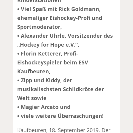
• Viel Spaß mit Rick Goldmann,
ehemaliger Eishockey-Profi und
Sportmoderator,
• Alexander Uhrle, Vorsitzender des
„Hockey for Hope e.V.“,
• Florin Ketterer, Profi-
Eishockeyspieler beim ESV
Kaufbeuren,
• Zipp und Kiddy, der
musikalischsten Schildkröte der
Welt sowie
• Magier Arcato und
• viele weitere Überraschungen!
Kaufbeuren, 18. September 2019. Der