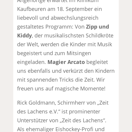
Kaufbeuren am 18. September ein
liebevoll und abwechslungsreich
gestaltetes Programm: Von
Zipp und
Kiddy
, der musikalischsten Schildkröte
der Welt, werden die Kinder mit Musik
begeistert und zum Mitsingen
eingeladen.
Magier Arcato
begleitet
uns ebenfalls und verkürzt den Kindern
mit spannenden Tricks die Zeit. Wir
freuen uns auf magische Momente!
Rick Goldmann, Schirmherr von „Zeit
des Lachens e.V.“ ist prominenter
Unterstützer von „Zeit des Lachens“.
Als ehemaliger Eishockey-Profi und