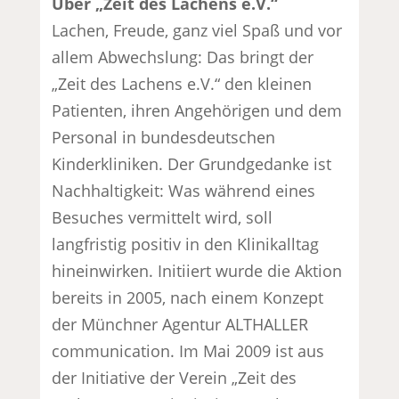
Über „Zeit des Lachens e.V.“
Lachen, Freude, ganz viel Spaß und vor
allem Abwechslung: Das bringt der
„Zeit des Lachens e.V.“ den kleinen
Patienten, ihren Angehörigen und dem
Personal in bundesdeutschen
Kinderkliniken. Der Grundgedanke ist
Nachhaltigkeit: Was während eines
Besuches vermittelt wird, soll
langfristig positiv in den Klinikalltag
hineinwirken. Initiiert wurde die Aktion
bereits in 2005, nach einem Konzept
der Münchner Agentur ALTHALLER
communication. Im Mai 2009 ist aus
der Initiative der Verein „Zeit des