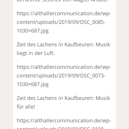
https://althallercommunication.de/wp-
content/uploads/2019/09/DSC_0085-
1030×687.jpg
Zeit des Lachens in Kaufbeuren: Musik
liegt in der Luft.
https://althallercommunication.de/wp-
content/uploads/2019/09/DSC_0073-
1030×687.jpg
Zeit des Lachens in Kaufbeuren: Musik
für alle!
https://althallercommunication.de/wp-
content/uploads/2019/09/DSC_0100-