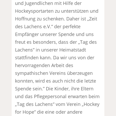
und Jugendlichen mit Hilfe der
Hockeysportarten zu unterstützen und
Hoffnung zu schenken. Daher ist „Zeit
des Lachens e.V.“ der perfekte
Empfänger unserer Spende und uns
freut es besonders, dass der „Tag des
Lachens“ in unserer Heimatstadt
stattfinden kann. Da wir uns von der
hervorragenden Arbeit des
sympathischen Vereins überzeugen
konnten, wird es auch nicht die letzte
Spende sein.” Die Kinder, ihre Eltern
und das Pflegepersonal erwarten beim
„Tag des Lachens“ vom Verein „Hockey
for Hope“ die eine oder andere