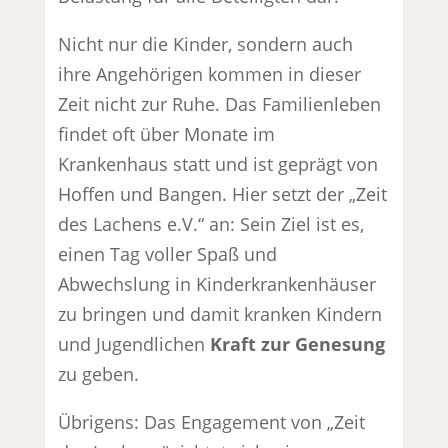
Nicht nur die Kinder, sondern auch
ihre Angehörigen kommen in dieser
Zeit nicht zur Ruhe. Das Familienleben
findet oft über Monate im
Krankenhaus statt und ist geprägt von
Hoffen und Bangen. Hier setzt der „Zeit
des Lachens e.V.“ an: Sein Ziel ist es,
einen Tag voller Spaß und
Abwechslung in Kinderkrankenhäuser
zu bringen und damit kranken Kindern
und Jugendlichen
Kraft zur Genesung
zu geben.
Übrigens: Das Engagement von „Zeit