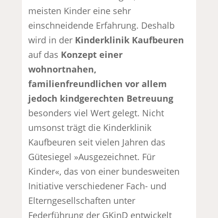
meisten Kinder eine sehr
einschneidende Erfahrung. Deshalb
wird in der
Kinderklinik Kaufbeuren
auf das
Konzept einer
wohnortnahen,
familienfreundlichen vor allem
jedoch kindgerechten Betreuung
besonders viel Wert gelegt. Nicht
umsonst trägt die Kinderklinik
Kaufbeuren seit vielen Jahren das
Gütesiegel »Ausgezeichnet. Für
Kinder«, das von einer bundesweiten
Initiative verschiedener Fach- und
Elterngesellschaften unter
Federführung der GKinD entwickelt