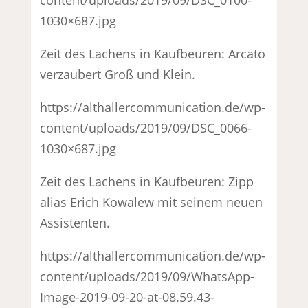
1030×687.jpg
Zeit des Lachens in Kaufbeuren: Arcato
verzaubert Groß und Klein.
https://althallercommunication.de/wp-
content/uploads/2019/09/DSC_0066-
1030×687.jpg
Zeit des Lachens in Kaufbeuren: Zipp
alias Erich Kowalew mit seinem neuen
Assistenten.
https://althallercommunication.de/wp-
content/uploads/2019/09/WhatsApp-
Image-2019-09-20-at-08.59.43-