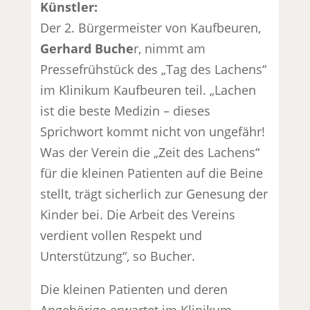
Künstler:
Der 2. Bürgermeister von Kaufbeuren,
Gerhard Buche
r, nimmt am
Pressefrühstück des „Tag des Lachens“
im Klinikum Kaufbeuren teil. „Lachen
ist die beste Medizin – dieses
Sprichwort kommt nicht von ungefähr!
Was der Verein die „Zeit des Lachens“
für die kleinen Patienten auf die Beine
stellt, trägt sicherlich zur Genesung der
Kinder bei. Die Arbeit des Vereins
verdient vollen Respekt und
Unterstützung“, so Bucher.
Die kleinen Patienten und deren
Angehörige erwartet im Klinikum