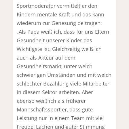
Sportmoderator vermittelt er den
Kindern mentale Kraft und das kann
wiederum zur Genesung beitragen:
„Als Papa weiß ich, dass für uns Eltern
Gesundheit unserer Kinder das
Wichtigste ist. Gleichzeitig weiß ich
auch als Akteur auf dem
Gesundheitsmarkt, unter welch
schwierigen Umständen und mit welch
schlechter Bezahlung viele Mitarbeiter
in diesem Sektor arbeiten. Aber
ebenso weiß ich als früherer
Mannschaftssportler, dass gute
Leistung nur in einem Team mit viel
Freude, Lachen und guter Stimmung