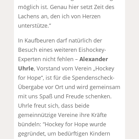
möglich ist. Genau hier setzt Zeit des
Lachens an, den ich von Herzen
unterstütze.“
In Kaufbeuren darf natürlich der
Besuch eines weiteren Eishockey-
Experten nicht fehlen –
Alexander
Uhrle
, Vorstand vom Verein „Hockey
for Hope“, ist für die Spendenscheck-
Übergabe vor Ort und wird gemeinsam
mit uns Spaß und Freude schenken.
Uhrle freut sich, dass beide
gemeinnützige Vereine ihre Kräfte
bündeln: “Hockey for Hope wurde
gegründet, um bedürftigen Kindern