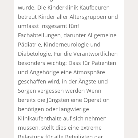
wurde. Die Kinderklinik Kaufbeuren
betreut Kinder aller Altersgruppen und
umfasst insgesamt fünf
Fachabteilungen, darunter Allgemeine
Pädiatrie, Kinderneurologie und
Diabetologie. Für die Verantwortlichen
besonders wichtig: Dass für Patienten
und Angehörige eine Atmosphäre
geschaffen wird, in der Ängste und
Sorgen vergessen werden Wenn
bereits die Jüngsten eine Operation
benötigen oder langwierige
Klinikaufenthalte auf sich nehmen
müssen, stellt dies eine extreme
Belastung für alle Beteiligten dar.