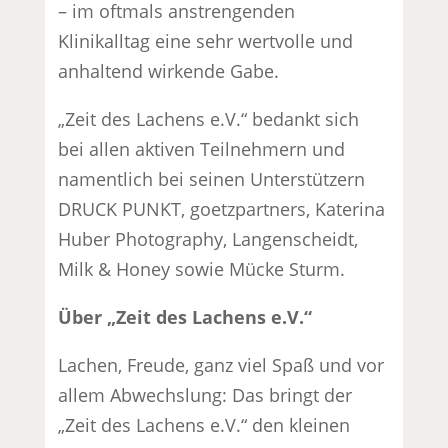
– im oftmals anstrengenden
Klinikalltag eine sehr wertvolle und
anhaltend wirkende Gabe.
„Zeit des Lachens e.V.“ bedankt sich
bei allen aktiven Teilnehmern und
namentlich bei seinen Unterstützern
DRUCK PUNKT, goetzpartners, Katerina
Huber Photography, Langenscheidt,
Milk & Honey sowie Mücke Sturm.
Über „Zeit des Lachens e.V.“
Lachen, Freude, ganz viel Spaß und vor
allem Abwechslung: Das bringt der
„Zeit des Lachens e.V.“ den kleinen