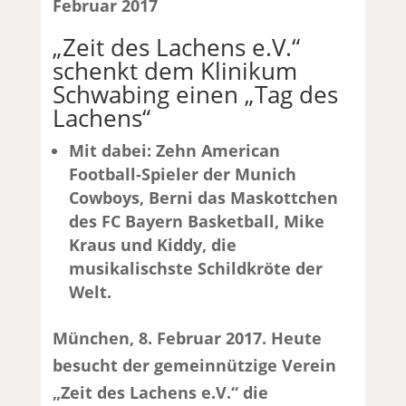
Februar 2017
„Zeit des Lachens e.V.“
schenkt dem Klinikum
Schwabing einen „Tag des
Lachens“
Mit dabei: Zehn American
Football-Spieler der Munich
Cowboys, Berni das Maskottchen
des FC Bayern Basketball, Mike
Kraus und Kiddy, die
musikalischste Schildkröte der
Welt.
München, 8. Februar 2017. Heute
besucht der gemeinnützige Verein
„Zeit des Lachens e.V.“ die