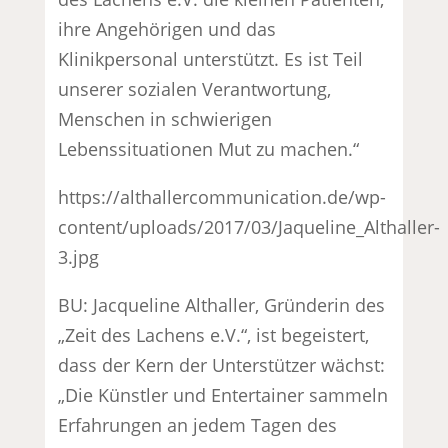
ihre Angehörigen und das
Klinikpersonal unterstützt. Es ist Teil
unserer sozialen Verantwortung,
Menschen in schwierigen
Lebenssituationen Mut zu machen.“
https://althallercommunication.de/wp-
content/uploads/2017/03/Jaqueline_Althaller-
3.jpg
BU: Jacqueline Althaller, Gründerin des
„Zeit des Lachens e.V.“, ist begeistert,
dass der Kern der Unterstützer wächst:
„Die Künstler und Entertainer sammeln
Erfahrungen an jedem Tagen des