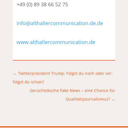
+49 (0) 89 38 66 52 75
info@althallercommunication.de.de
www.althallercommunication.de
←
Twitterpräsident Trump: Folgst du noch oder ver-
folgst du schon?
Gerüchteküche Fake News – eine Chance für
Qualitätsjournalismus?
→