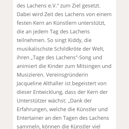
des Lachens e.V.“ zum Ziel gesetzt.
Dabei wird Zeit des Lachens von einem
festen Kern an Künstlern unterstützt,
die an jedem Tag des Lachens
teilnehmen. So singt Kiddy, die
musikalischste Schildkröte der Welt,
ihren „Tage des Lachens“-Song und
animiert die Kinder zum Mitsingen und
Musizieren. Vereinsgründerin
Jacqueline Althaller ist begeistert von
dieser Entwicklung, dass der Kern der
Unterstützer wächst: „Dank der
Erfahrungen, welche die Künstler und
Entertainer an den Tagen des Lachens
sammeln, können die Künstler viel