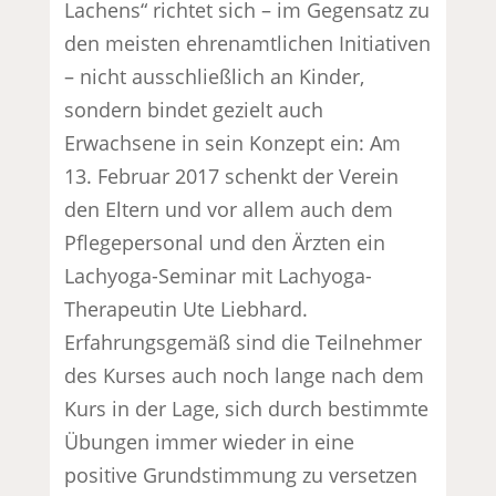
Lachens“ richtet sich – im Gegensatz zu
den meisten ehrenamtlichen Initiativen
– nicht ausschließlich an Kinder,
sondern bindet gezielt auch
Erwachsene in sein Konzept ein: Am
13. Februar 2017 schenkt der Verein
den Eltern und vor allem auch dem
Pflegepersonal und den Ärzten ein
Lachyoga-Seminar mit Lachyoga-
Therapeutin Ute Liebhard.
Erfahrungsgemäß sind die Teilnehmer
des Kurses auch noch lange nach dem
Kurs in der Lage, sich durch bestimmte
Übungen immer wieder in eine
positive Grundstimmung zu versetzen