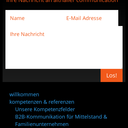
Los!
willkommen
kompetenzen & referenzen
Unsere Kompetenzfelder
B2B-Kommunikation für Mittelstand &
Familienunternehmen