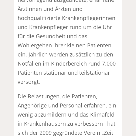
Ärztinnen und Ärzten und
hochqualifizierte Krankenpflegerinnen
und Krankenpfleger rund um die Uhr
für die Gesundheit und das
Wohlergehen ihrer kleinen Patienten
ein. Jährlich werden zusätzlich zu den
Notfällen im Kinderbereich rund 7.000
Patienten stationär und teilstationär
versorgt.
Die Belastungen, die Patienten,
Angehörige und Personal erfahren, ein
wenig abzumildern und das Klimafeld
in Krankenhäusern zu verbessern , hat
sich der 2009 gegründete Verein „Zeit