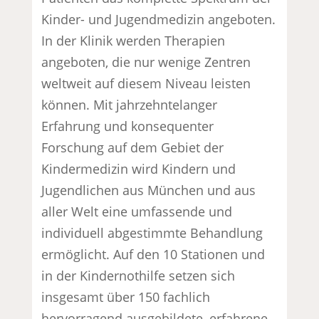
Kinder- und Jugendmedizin angeboten.
In der Klinik werden Therapien
angeboten, die nur wenige Zentren
weltweit auf diesem Niveau leisten
können. Mit jahrzehntelanger
Erfahrung und konsequenter
Forschung auf dem Gebiet der
Kindermedizin wird Kindern und
Jugendlichen aus München und aus
aller Welt eine umfassende und
individuell abgestimmte Behandlung
ermöglicht. Auf den 10 Stationen und
in der Kindernothilfe setzen sich
insgesamt über 150 fachlich
hervorragend ausgebildete, erfahrene