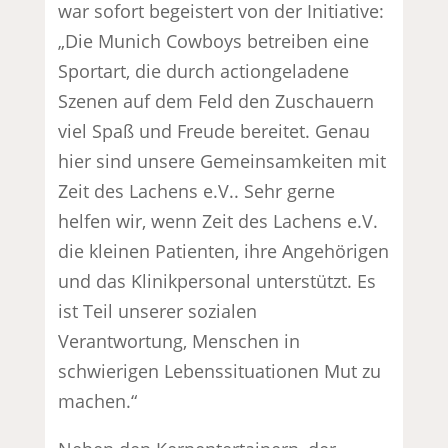
war sofort begeistert von der Initiative:
„Die Munich Cowboys betreiben eine
Sportart, die durch actiongeladene
Szenen auf dem Feld den Zuschauern
viel Spaß und Freude bereitet. Genau
hier sind unsere Gemeinsamkeiten mit
Zeit des Lachens e.V.. Sehr gerne
helfen wir, wenn Zeit des Lachens e.V.
die kleinen Patienten, ihre Angehörigen
und das Klinikpersonal unterstützt. Es
ist Teil unserer sozialen
Verantwortung, Menschen in
schwierigen Lebenssituationen Mut zu
machen.“