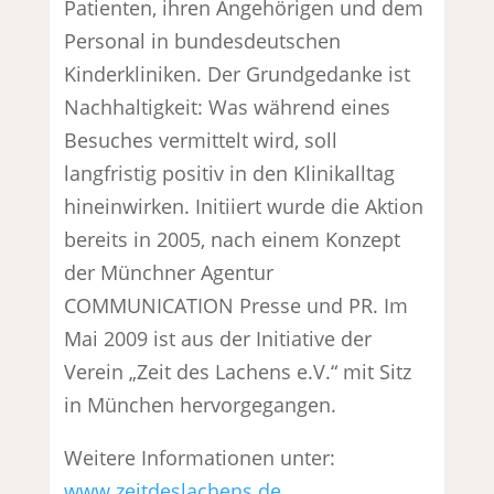
Patienten, ihren Angehörigen und dem
Personal in bundesdeutschen
Kinderkliniken. Der Grundgedanke ist
Nachhaltigkeit: Was während eines
Besuches vermittelt wird, soll
langfristig positiv in den Klinikalltag
hineinwirken. Initiiert wurde die Aktion
bereits in 2005, nach einem Konzept
der Münchner Agentur
COMMUNICATION Presse und PR. Im
Mai 2009 ist aus der Initiative der
Verein „Zeit des Lachens e.V.“ mit Sitz
in München hervorgegangen.
Weitere Informationen unter:
www.zeitdeslachens.de