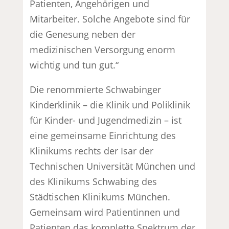
Patienten, Angehörigen und
Mitarbeiter. Solche Angebote sind für
die Genesung neben der
medizinischen Versorgung enorm
wichtig und tun gut.“
Die renommierte Schwabinger
Kinderklinik – die Klinik und Poliklinik
für Kinder- und Jugendmedizin – ist
eine gemeinsame Einrichtung des
Klinikums rechts der Isar der
Technischen Universität München und
des Klinikums Schwabing des
Städtischen Klinikums München.
Gemeinsam wird Patientinnen und
Patienten das komplette Spektrum der