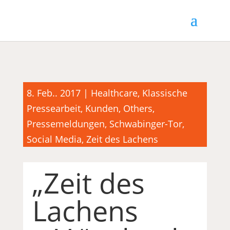
8. Feb.. 2017
|
Healthcare
,
Klassische
Pressearbeit
,
Kunden
,
Others
,
Pressemeldungen
,
Schwabinger-Tor
,
Social Media
,
Zeit des Lachens
„Zeit des
Lachens