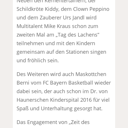
Neben den Kernentertainern, der
Schildkröte Kiddy, dem Clown Peppino
und dem Zauberer Urs Jandl wird
Multitalent Mike Kraus schon zum
zweiten Mal am „Tag des Lachens“
teilnehmen und mit den Kindern
gemeinsam auf den Stationen singen
und fröhlich sein.
Des Weiteren wird auch Maskottchen
Berni vom FC Bayern Basketball wieder
dabei sein, der auch schon im Dr. von
Haunerschen Kinderspital 2016 für viel
Spaß und Unterhaltung gesorgt hat.
Das Engagement von „Zeit des