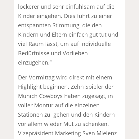
lockerer und sehr einfühlsam auf die
Kinder eingehen. Dies führt zu einer
entspannten Stimmung, die den
Kindern und Eltern einfach gut tut und
viel Raum lässt, um auf individuelle
Bedürfnisse und Vorlieben
einzugehen.“
Der Vormittag wird direkt mit einem
Highlight beginnen. Zehn Spieler der
Munich Cowboys haben zugesagt, in
voller Montur auf die einzelnen
Stationen zu gehen und den Kindern
vor allem wieder Mut zu schenken.
Vizepräsident Marketing Sven Mielenz