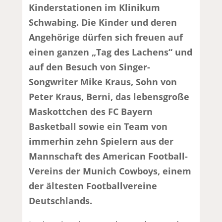
Kinderstationen im Klinikum
Schwabing. Die Kinder und deren
Angehörige dürfen sich freuen auf
einen ganzen „Tag des Lachens“ und
auf den Besuch von Singer-
Songwriter Mike Kraus, Sohn von
Peter Kraus, Berni, das lebensgroße
Maskottchen des FC Bayern
Basketball sowie ein Team von
immerhin zehn Spielern aus der
Mannschaft des American Football-
Vereins der Munich Cowboys, einem
der ältesten Footballvereine
Deutschlands.