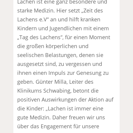
Lachen ist eine ganz besondere und
starke Medizin. Hier setzt „Zeit des
Lachens e.V“ an und hilft kranken
Kindern und Jugendlichen mit einem
„Tag des Lachens“, für einen Moment
die großen körperlichen und
seelischen Belastungen, denen sie
ausgesetzt sind, zu vergessen und
ihnen einen Impuls zur Genesung zu
geben. Günter Milla, Leiter des
Klinikums Schwabing, betont die
positiven Auswirkungen der Aktion auf
die Kinder: „Lachen ist immer eine
gute Medizin. Daher freuen wir uns
über das Engagement für unsere