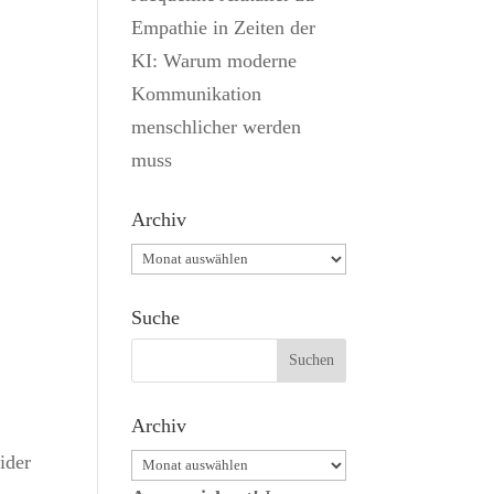
Empathie in Zeiten der
KI: Warum moderne
Kommunikation
menschlicher werden
muss
Archiv
Archiv
Suche
Archiv
Archiv
ider