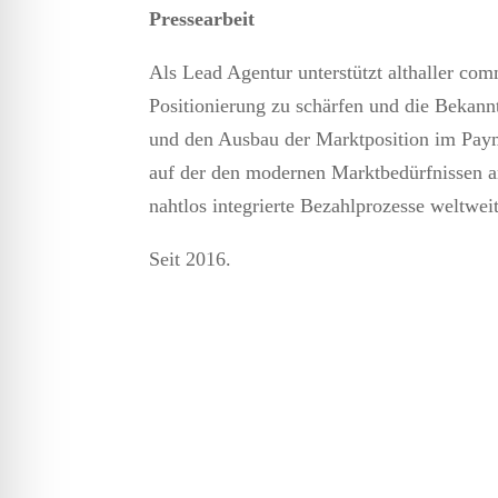
Pressearbeit
Als Lead Agentur unterstützt althaller c
Positionierung zu schärfen und die Bekann
und den Ausbau der Marktposition im Paym
auf der den modernen Marktbedürfnissen 
nahtlos integrierte Bezahlprozesse weltwei
Seit 2016.