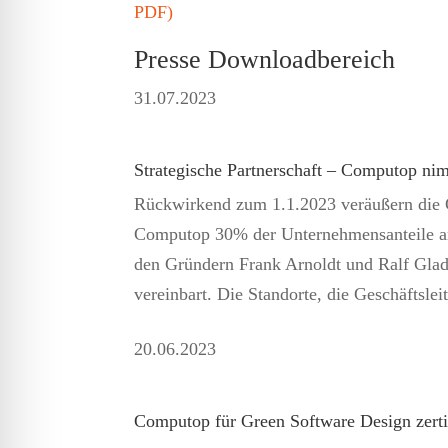
PDF)
Presse Downloadbereich
31.07.
2023
Strategische Partnerschaft – Computop nim
Rückwirkend zum 1.1.2023 veräußern die Ge
Computop 30% der Unternehmensanteile a
den Gründern Frank Arnoldt und Ralf Glad
vereinbart. Die Standorte, die Geschäftsl
20.06.
2023
Computop für Green Software Design zertif