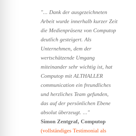
"... Dank der ausgezeichneten
Arbeit wurde innerhalb kurzer Zeit
die Medienpräsenz von Computop
deutlich gesteigert. Als
Unternehmen, dem der
wertschätzende Umgang
miteinander sehr wichtig ist, hat
Computop mit ALTHALLER
communication ein freundliches
und herzliches Team gefunden,
das auf der persönlichen Ebene
absolut überzeugt. ..."
Simon Zentgraf, Computop
(vollständiges Testimonial als