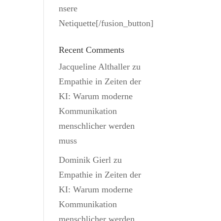
nsere
Netiquette[/fusion_button]
Recent Comments
Jacqueline Althaller
zu
Empathie in Zeiten der
KI: Warum moderne
Kommunikation
menschlicher werden
muss
Dominik Gierl
zu
Empathie in Zeiten der
KI: Warum moderne
Kommunikation
menschlicher werden